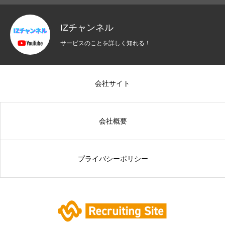
IZチャンネル
サービスのことを詳しく知れる！
会社サイト
会社概要
プライバシーポリシー