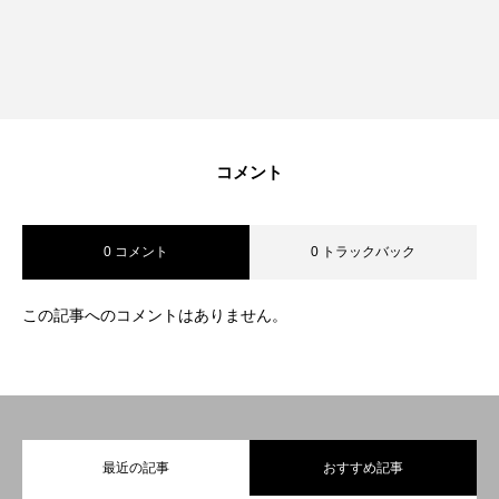
コメント
0 コメント
0 トラックバック
この記事へのコメントはありません。
最近の記事
おすすめ記事