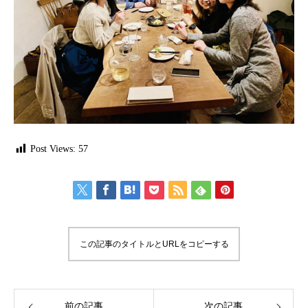
Post Views:
57
この記事のタイトルとURLをコピーする
前の記事
次の記事