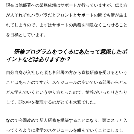
現在は他部署への業務依頼はサポートが行っていますが、伝え方
が人それぞれバラバラだとフロントとサポートの間でも溝が生ま
れてしまうので、まずはサポートの業務を問題なくこなせること
を目標としています。
──研修プログラムをつくるにあたって意識したポ
イントなどはありますか？
自分自身が入社した頃も各部署の方から直接研修を受けるという
ことはあったのですが、スケジュールの空いている部署からどん
どん学んでいくというやり方だったので、情報がいったりきたり
して、頭の中を整理するのがとても大変でした。
なので今回改めて新人研修を構築することになり、頭にスッと入
ってくるように座学のスケジュールを組んでいくことにしまし