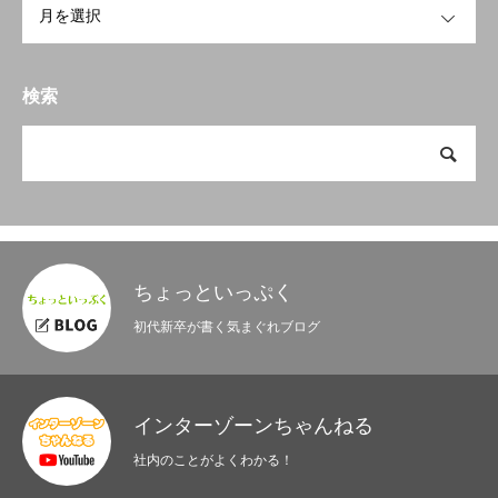
検索
ちょっといっぷく
初代新卒が書く気まぐれブログ
インターゾーンちゃんねる
社内のことがよくわかる！