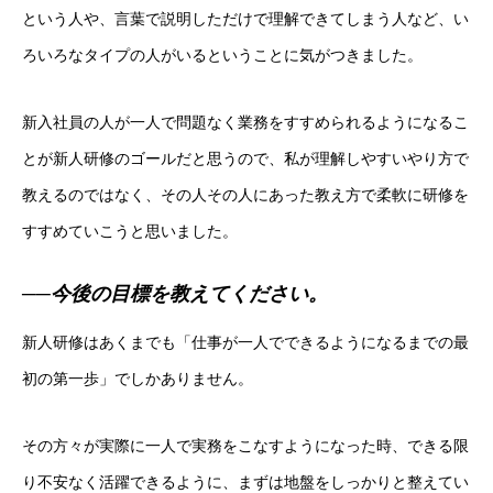
という人や、言葉で説明しただけで理解できてしまう人など、い
ろいろなタイプの人がいるということに気がつきました。
新入社員の人が一人で問題なく業務をすすめられるようになるこ
とが新人研修のゴールだと思うので、私が理解しやすいやり方で
教えるのではなく、その人その人にあった教え方で柔軟に研修を
すすめていこうと思いました。
──今後の目標を教えてください。
新人研修はあくまでも「仕事が一人でできるようになるまでの最
初の第一歩」でしかありません。
その方々が実際に一人で実務をこなすようになった時、できる限
り不安なく活躍できるように、まずは地盤をしっかりと整えてい