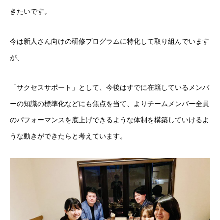
きたいです。
今は新人さん向けの研修プログラムに特化して取り組んでいます
が、
「サクセスサポート」として、今後はすでに在籍しているメンバ
ーの知識の標準化などにも焦点を当て、よりチームメンバー全員
のパフォーマンスを底上げできるような体制を構築していけるよ
うな動きができたらと考えています。