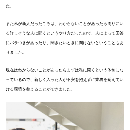
た。
また私が新人だったころは、わからないことがあったら周りにい
る詳しそうな人に聞くというやり方だったので、人によって回答
にバラつきがあったり、聞きたいときに聞けないということもあ
りました。
現在はわからないことがあったらまずは私に聞くという体制にな
っているので、新しく入った人が不安を抱えずに業務を覚えてい
ける環境を整えることができました。