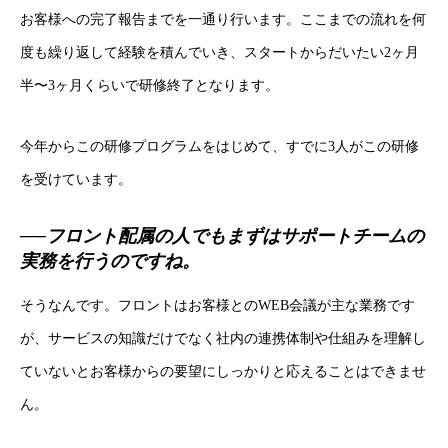
お客様への完了報告までを一通り行います。ここまでの流れを何
度も繰り返して経験を積んでいき、スタートからだいたい2ヶ月
半〜3ヶ月くらいで研修終了となります。
今年からこの研修プログラムをはじめて、すでに3人がこの研修
を受けています。
──フロント配属の人でもまずはサポートチームの
実務を行うのですね。
そうなんです。フロントはお客様とのWEB会議が主な業務です
が、サービスの知識だけでなく社内の連携体制や仕組みを理解し
ていないとお客様からの要望にしっかりと応えることはできませ
ん。