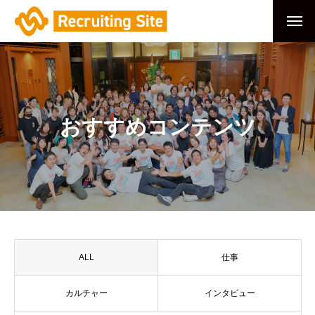
おすすめコンテンツ
ALL
仕事
カルチャー
インタビュー