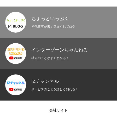
ちょっといっぷく
初代新卒が書く気まぐれブログ
インターゾーンちゃんねる
社内のことがよくわかる！
IZチャンネル
サービスのことを詳しく知れる！
会社サイト