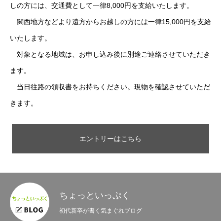
しの方には、交通費として一律8,000円を支給いたします。
関西地方などより遠方からお越しの方には一律15,000円を支給
いたします。
対象となる地域は、お申し込み後に別途ご連絡させていただき
ます。
当日往路の領収書をお持ちください。現物を確認させていただ
きます。
エントリーはこちら
ちょっといっぷく
初代新卒が書く気まぐれブログ