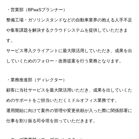
・営業部（BPaaSプランナー）
整備工場・ガソリンスタンドなどの自動車業界の抱える人手不足
や集客課題を解決するクラウドシステムを提供していただきま
す。
サービス導入クライアントに最大限活用していただき、成果を出
していくためのフォロー・改善提案を行う業務となります。
・業務推進部（ディレクター）
顧客に当社サービスを最大限活用いただき、成果を出していくた
めのサポートをご担当いただくミドルオフィス業務です。
運用開始に向けて案件の管理や変更依頼が入った際に関係部署に
仕事を割り振る司令塔を担っていただきます。