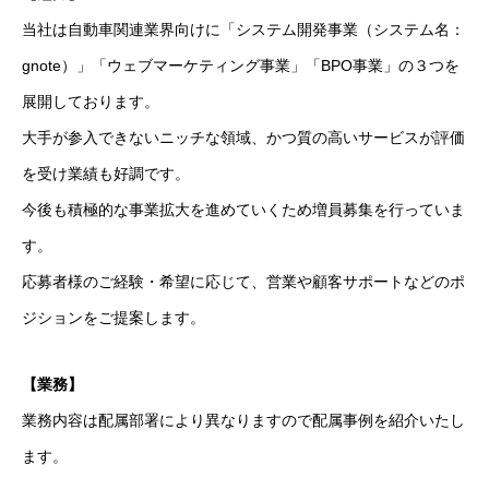
当社は自動車関連業界向けに「システム開発事業（システム名：
gnote）」「ウェブマーケティング事業」「BPO事業」の３つを
展開しております。
大手が参入できないニッチな領域、かつ質の高いサービスが評価
を受け業績も好調です。
今後も積極的な事業拡大を進めていくため増員募集を行っていま
す。
応募者様のご経験・希望に応じて、営業や顧客サポートなどのポ
ジションをご提案します。
【業務】
業務内容は配属部署により異なりますので配属事例を紹介いたし
ます。