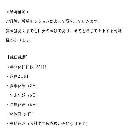
＜給与補足＞
ご経験、希望ポジションによって変化していきます。
賃金はあくまでも目安の金額であり、選考を通じて上下する可能
性があります。
【休日休暇】
《年間休日日数123日》
・週休2日制
・夏季休暇（2日）
・年末年始（6日）
・長期休暇（5日）
・IZ休日（6日）
・有給休暇（入社半年経過後からになります）