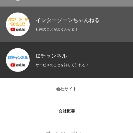
インターゾーンちゃんねる
社内のことがよくわかる！
IZチャンネル
サービスのことを詳しく知れる！
会社サイト
会社概要