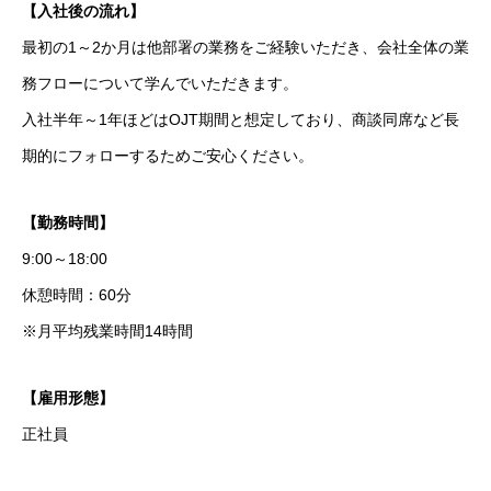
【入社後の流れ】
求人情報
最初の1～2か月は他部署の業務をご経験いただき、会社全体の業
BLOG
務フローについて学んでいただきます。
入社半年～1年ほどはOJT期間と想定しており、商談同席など長
期的にフォローするためご安心ください。
【勤務時間】
9:00～18:00
休憩時間：60分
※月平均残業時間14時間
【雇用形態】
正社員