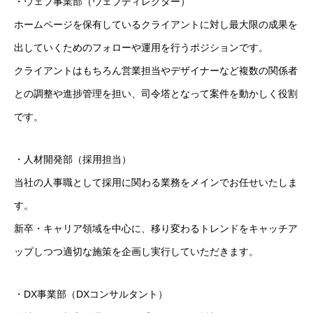
・ウェブ事業部（ウェブディレクター）
ホームページを保有しているクライアントに対し最大限の成果を
出していくためのフォローや運用を行うポジションです。
クライアントはもちろん営業担当やデザイナーなど複数の関係者
との調整や進捗管理を担い、司令塔となって案件を動かしく役割
です。
・人材開発部（採用担当）
当社の人事職として採用に関わる業務をメインでお任せいたしま
す。
新卒・キャリア領域を中心に、移り変わるトレンドをキャッチア
ップしつつ適切な施策を企画し実行していただきます。
・DX事業部（DXコンサルタント）