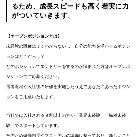
るため、成長スピードも高く着実に力
がついていきます。
【オープンポジションとは】
未経験の職種はよくわからない…、自分の能力を活かせるポジシ
ョンはどこだろう？
どのポジションでエントリーをするのか悩まれた方はオープンポ
ジションでご応募ください。
選考過程や入社後の研修を実施したうえであなたにあったポジシ
ョンをご用意いたします。
当社では入社される９割以上の方が「業界未経験」「職種未経
験」でスタートしています。
そのため研修制度やマニュアルの準備は整っており、新しいこと