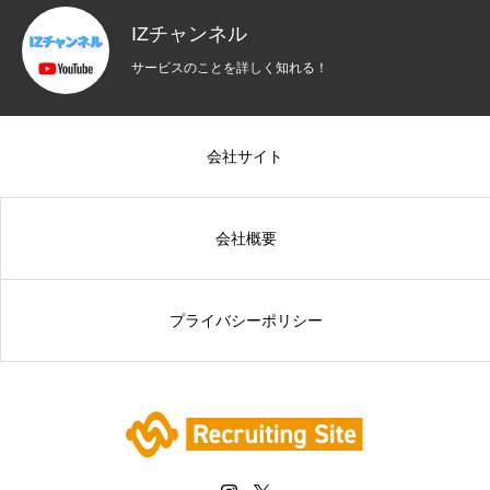
IZチャンネル
サービスのことを詳しく知れる！
会社サイト
会社概要
プライバシーポリシー