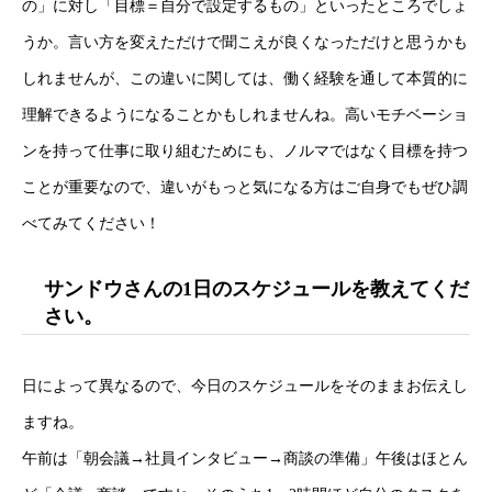
の」に対し「目標＝自分で設定するもの」といったところでしょ
うか。言い方を変えただけで聞こえが良くなっただけと思うかも
しれませんが、この違いに関しては、働く経験を通して本質的に
理解できるようになることかもしれませんね。高いモチベーショ
ンを持って仕事に取り組むためにも、ノルマではなく目標を持つ
ことが重要なので、違いがもっと気になる方はご自身でもぜひ調
べてみてください！
サンドウさんの1日のスケジュールを教えてくだ
さい。
日によって異なるので、今日のスケジュールをそのままお伝えし
ますね。
午前は「朝会議→社員インタビュー→商談の準備」午後はほとん