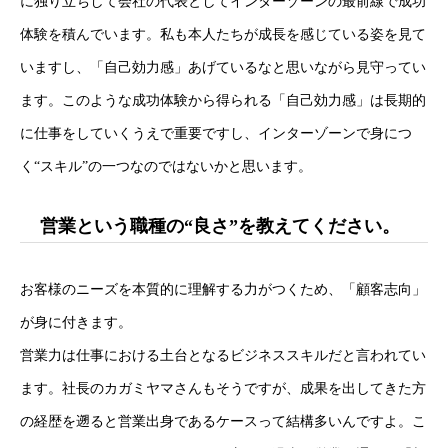
に独り立ちして会社の代表としてインターゾーンの最前線で成功
体験を積んでいます。私も本人たちが成長を感じている姿を見て
いますし、「自己効力感」あげているなと思いながら見守ってい
ます。このような成功体験から得られる「自己効力感」は長期的
に仕事をしていくうえで重要ですし、インターゾーンで身につ
く“スキル”の一つなのではないかと思います。
営業という職種の“良さ”を教えてください。
お客様のニーズを本質的に理解する力がつくため、「顧客志向」
が身に付きます。
営業力は仕事における土台となるビジネススキルだと言われてい
ます。社長のカガミヤマさんもそうですが、成果を出してきた方
の経歴を遡ると営業出身であるケースって結構多いんですよ。こ