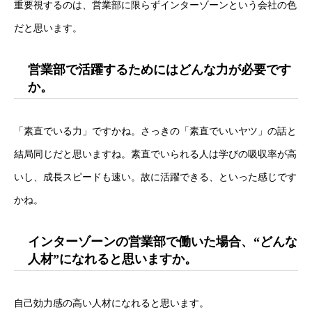
重要視するのは、営業部に限らずインターゾーンという会社の色
だと思います。
営業部で活躍するためにはどんな力が必要です
か。
「素直でいる力」ですかね。さっきの「素直でいいヤツ」の話と
結局同じだと思いますね。素直でいられる人は学びの吸収率が高
いし、成長スピードも速い。故に活躍できる、といった感じです
かね。
インターゾーンの営業部で働いた場合、“どんな
人材”になれると思いますか。
自己効力感の高い人材になれると思います。