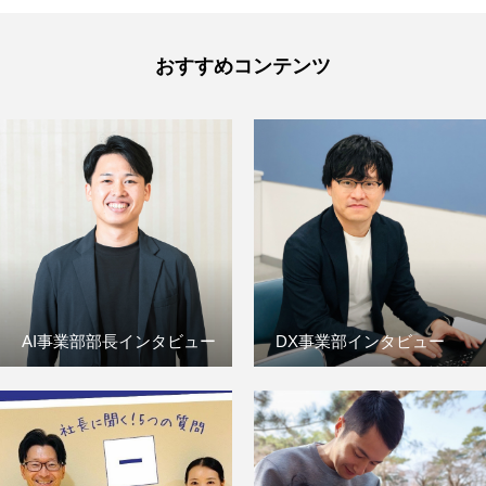
おすすめコンテンツ
AI事業部部長インタビュー
DX事業部インタビュー