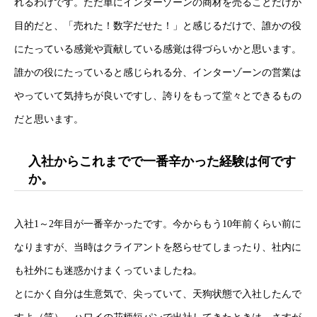
れるわけです。ただ単にインターゾーンの商材を売ることだけが
目的だと、「売れた！数字だせた！」と感じるだけで、誰かの役
にたっている感覚や貢献している感覚は得づらいかと思います。
誰かの役にたっていると感じられる分、インターゾーンの営業は
やっていて気持ちが良いですし、誇りをもって堂々とできるもの
だと思います。
入社からこれまでで一番辛かった経験は何です
か。
入社1～2年目が一番辛かったです。今からもう10年前くらい前に
なりますが、当時はクライアントを怒らせてしまったり、社内に
も社外にも迷惑かけまくっていましたね。
とにかく自分は生意気で、尖っていて、天狗状態で入社したんで