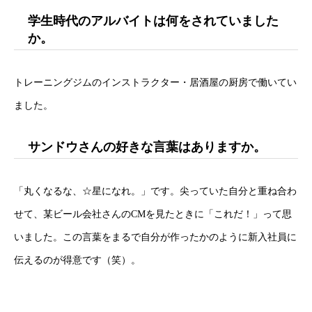
学生時代のアルバイトは何をされていました
か。
トレーニングジムのインストラクター・居酒屋の厨房で働いてい
ました。
サンドウさんの好きな言葉はありますか。
「丸くなるな、☆星になれ。」です。尖っていた自分と重ね合わ
せて、某ビール会社さんのCMを見たときに「これだ！」って思
いました。この言葉をまるで自分が作ったかのように新入社員に
伝えるのが得意です（笑）。