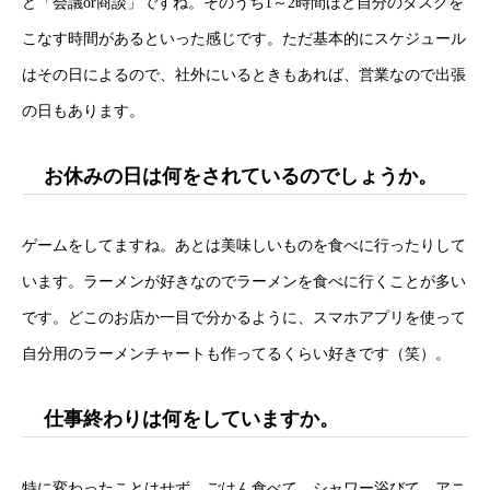
ど「会議or商談」ですね。そのうち1～2時間ほど自分のタスクを
こなす時間があるといった感じです。ただ基本的にスケジュール
はその日によるので、社外にいるときもあれば、営業なので出張
の日もあります。
お休みの日は何をされているのでしょうか。
ゲームをしてますね。あとは美味しいものを食べに行ったりして
います。ラーメンが好きなのでラーメンを食べに行くことが多い
です。どこのお店か一目で分かるように、スマホアプリを使って
自分用のラーメンチャートも作ってるくらい好きです（笑）。
仕事終わりは何をしていますか。
特に変わったことはせず、ごはん食べて、シャワー浴びて、アニ