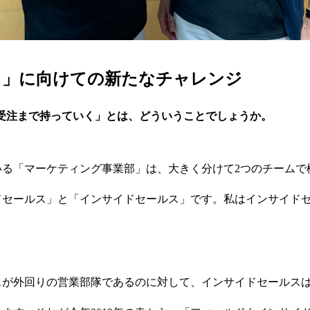
！」に向けての新たなチャレンジ
で受注まで持っていく」とは、どういうことでしょうか。
いる「マーケティング事業部」は、大きく分けて2つのチームで
ドセールス」と「インサイドセールス」です。私はインサイド
スが外回りの営業部隊であるのに対して、インサイドセールス