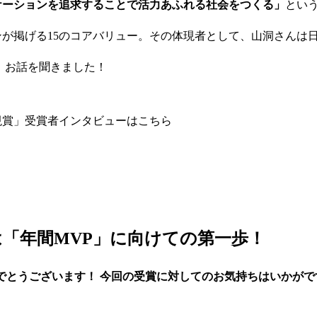
ケーションを追求することで活力あふれる社会をつくる」
とい
が掲げる15のコアバリュー。その体現者として、山洞さんは
 お話を聞きました！
現賞」受賞者インタビューはこちら
「年間MVP」に向けての第一歩！
でとうございます！ 今回の受賞に対してのお気持ちはいかがで