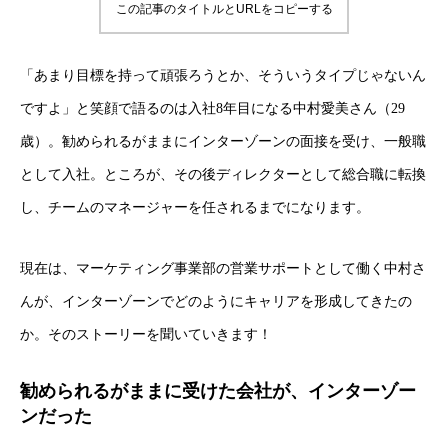
この記事のタイトルとURLをコピーする
「あまり目標を持って頑張ろうとか、そういうタイプじゃないん
ですよ」と笑顔で語るのは入社8年目になる中村愛美さん（29
歳）。勧められるがままにインターゾーンの面接を受け、一般職
として入社。ところが、その後ディレクターとして総合職に転換
し、チームのマネージャーを任されるまでになります。
現在は、マーケティング事業部の営業サポートとして働く中村さ
んが、インターゾーンでどのようにキャリアを形成してきたの
か。そのストーリーを聞いていきます！
勧められるがままに受けた会社が、インターゾー
ンだった