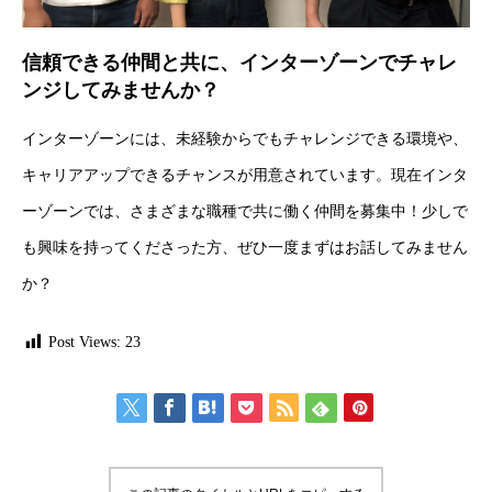
信頼できる仲間と共に、インターゾーンでチャレ
ンジしてみませんか？
インターゾーンには、未経験からでもチャレンジできる環境や、
キャリアアップできるチャンスが用意されています。現在インタ
ーゾーンでは、さまざまな職種で共に働く仲間を募集中！少しで
も興味を持ってくださった方、ぜひ一度まずはお話してみません
か？
Post Views:
23