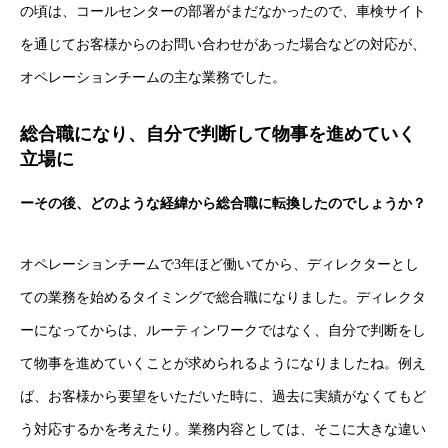
の頃は、コールセンターの部署がまだなかったので、車検サイト
を通じてお客様からのお問い合わせがあった場合などの対応が、
オペレーションチームの主な業務でした。
総合職になり、自分で判断して物事を進めていく
立場に
ーその後、どのような経緯から総合職に転換したのでしょうか？
オペレーションチームで3年ほど働いてから、ディレクターとし
ての業務を始めるタイミングで総合職になりました。ディレクタ
ーになってからは、ルーティンワークではなく、自分で判断をし
て物事を進めていくことが求められるようになりましたね。例え
ば、お客様から要望をいただいた時に、過去に実績がなくてもど
う対応するかを考えたり。業務内容としては、そこに大きな違い