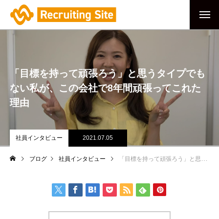
「目標を持って頑張ろう」と思うタイプでも
ない私が、この会社で8年間頑張ってこれた
理由
社員インタビュー
2021.07.05
ブログ
社員インタビュー
「目標を持って頑張ろう」と思うタイプでもない私が、この会社で8年間頑張ってこれた理由