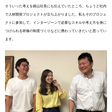
求人情報
そういった考えを鏡山社長にも伝えていたところ、ちょうど社内
BLOG
で人材開発プロジェクトが立ち上がりました。私もそのプロジェ
クトに参加して、インターゾーンで必要なスキルや考え方を身に
つけられる研修の制度づくりなどに携わっていきたいと思ってい
ます。