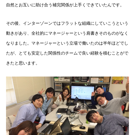
自然とお互いに助け合う補完関係が上手くできていたんです。
その後、インターゾーンではフラットな組織にしていこうという
動きがあり、全社的にマネージャーという肩書きそのものがなく
なりました。マネージャーという立場で働いたのは半年ほどでし
たが、とても安定した関係性のチームで良い経験を積むことがで
きたと思います。