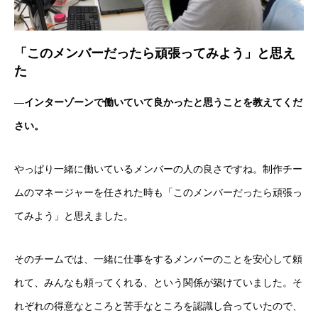
「このメンバーだったら頑張ってみよう」と思え
た
―インターゾーンで働いていて良かったと思うことを教えてくだ
さい。
やっぱり一緒に働いているメンバーの人の良さですね。制作チー
ムのマネージャーを任された時も「このメンバーだったら頑張っ
てみよう」と思えました。
そのチームでは、一緒に仕事をするメンバーのことを安心して頼
れて、みんなも頼ってくれる、という関係が築けていました。そ
れぞれの得意なところと苦手なところを認識し合っていたので、