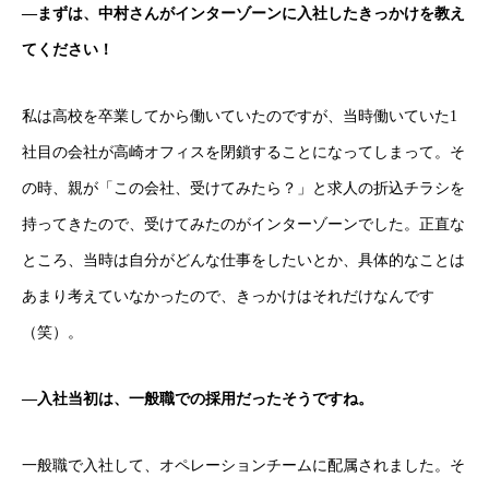
―まずは、中村さんがインターゾーンに入社したきっかけを教え
てください！
私は高校を卒業してから働いていたのですが、当時働いていた1
社目の会社が高崎オフィスを閉鎖することになってしまって。そ
の時、親が「この会社、受けてみたら？」と求人の折込チラシを
持ってきたので、受けてみたのがインターゾーンでした。正直な
ところ、当時は自分がどんな仕事をしたいとか、具体的なことは
あまり考えていなかったので、きっかけはそれだけなんです
（笑）。
―入社当初は、一般職での採用だったそうですね。
一般職で入社して、オペレーションチームに配属されました。そ