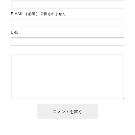
E-MAIL
( 必須 ) - 公開されません -
URL