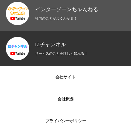
インターゾーンちゃんねる
社内のことがよくわかる！
IZチャンネル
サービスのことを詳しく知れる！
会社サイト
会社概要
プライバシーポリシー