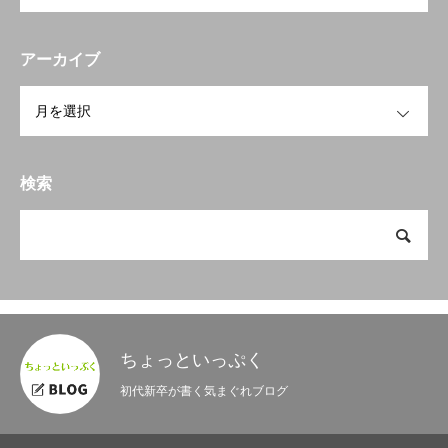
アーカイブ
OPEN
検索
ちょっといっぷく
初代新卒が書く気まぐれブログ