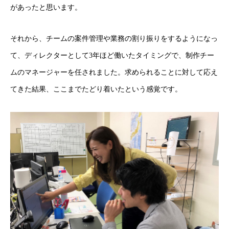
があったと思います。
それから、チームの案件管理や業務の割り振りをするようになっ
て、ディレクターとして3年ほど働いたタイミングで、制作チー
ムのマネージャーを任されました。求められることに対して応え
てきた結果、ここまでたどり着いたという感覚です。