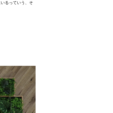
にいるっていう、そ