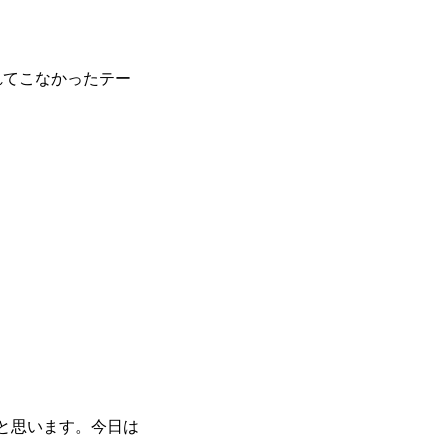
れてこなかったテー
と思います。今日は