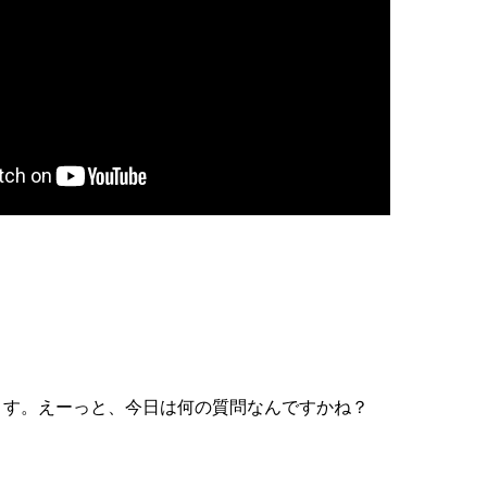
ます。えーっと、今日は何の質問なんですかね？