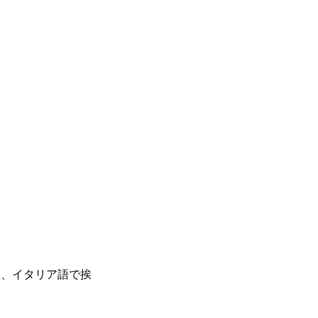
に、イタリア語で挨