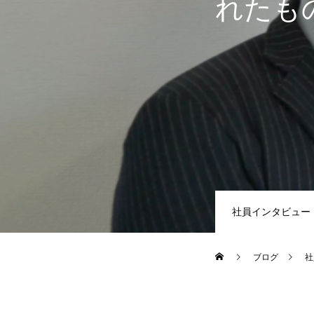
れたも
社員インタビュー
ブログ
社