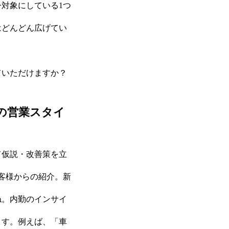
対象にしている1つ
はどんどん広げてい
ていただけますか？
の営業スタイ
て仮説・改善策を立
客様からの紹介。新
ね。内勤のインサイ
ます。例えば、「車