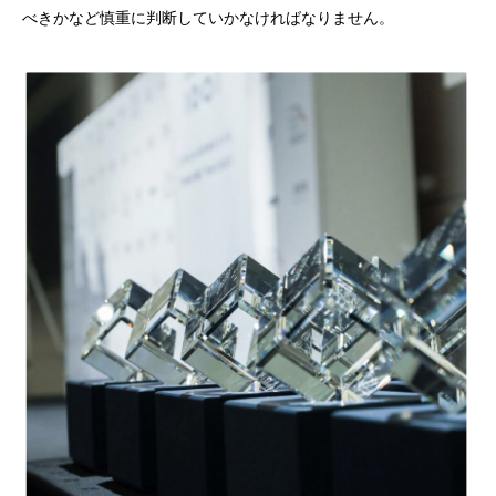
べきかなど慎重に判断していかなければなりません。