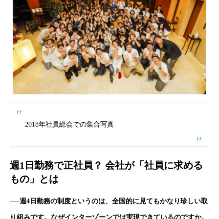
2018年社員総会での集合写真
週1日勤務で正社員？ 会社が「社員に求める
もの」とは
──週4日勤務の制度というのは、全国的に見てもかなり珍しい取
り組みです。なぜインターゾーンでは実現できているのですか。