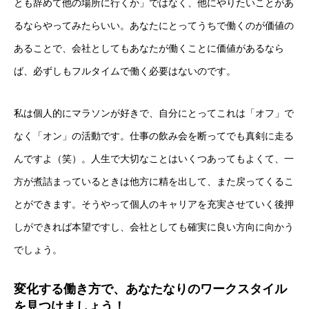
とも辞めて他の場所に行くか」ではなく、他にやりたいことがあ
るならやってみたらいい。あなたにとってうちで働くのが価値の
あることで、会社としてもあなたが働くことに価値があるなら
ば、必ずしもフルタイムで働く必要はないのです。
私は個人的にマラソンが好きで、自分にとってこれは「オフ」で
なく「オン」の活動です。仕事の飲み会を断ってでも真剣に走る
んですよ（笑）。人生で大切なことはいくつあってもよくて、一
方が煮詰まっているときは他方に精を出して、また戻ってくるこ
とができます。そうやって個人のキャリアを充実させていく後押
しができれば本望ですし、会社としても確実に良い方向に向かう
でしょう。
変化する働き方で、あなたなりのワークスタイル
を見つけましょう！