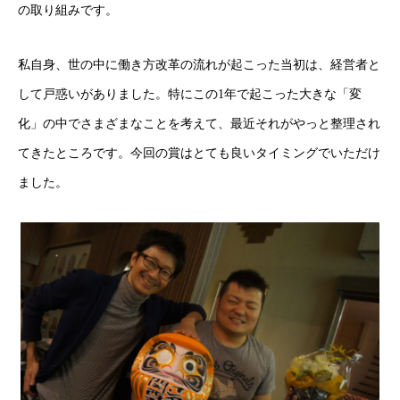
の取り組みです。
私自身、世の中に働き方改革の流れが起こった当初は、経営者と
して戸惑いがありました。特にこの1年で起こった大きな「変
化」の中でさまざまなことを考えて、最近それがやっと整理され
てきたところです。今回の賞はとても良いタイミングでいただけ
ました。