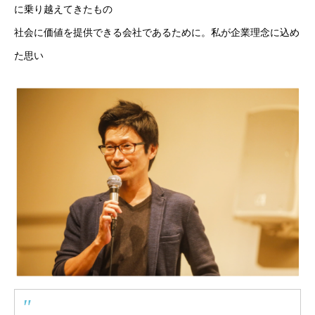
に乗り越えてきたもの
社会に価値を提供できる会社であるために。私が企業理念に込め
た思い