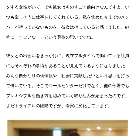
をする女性がいて、でも彼女はものすごく前向きなんですよ。い
つも楽しそうに仕事をしてくれている。私を含めた今までのメン
バーが持っていないものを、彼女は持っていると感じました。純
粋に「すごいな！」という尊敬の思いですね。
彼女との出会いをきっかけに、現在フルタイムで働いている社員
にもそれぞれの事情があることが見えてくるようになりました。
みんな自分なりの価値観や、社会に貢献したいという思いを持っ
て働いている。そこでコールセンターだけでなく、他の部署でも
フレキシブルな働き方を認めていく取り組みが始まったのです。
まだトライアルの段階ですが、着実に変化しています。