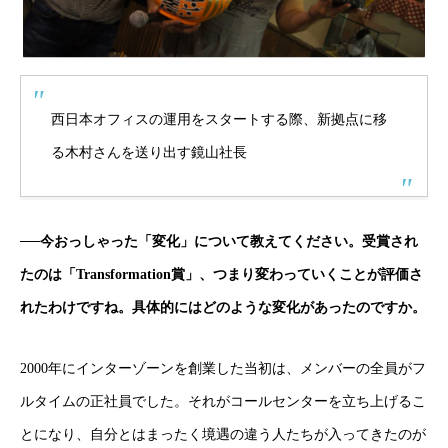
西日本オフィスの運用をスタートする際、新拠点に移
る木村さんを送り出す鏡山社長
──今おっしゃった「変化」について教えてください。受賞され
たのは「Transformation賞」、つまり変わっていくことが評価さ
れたわけですね。具体的にはどのような変化があったのですか。
2000年にインターゾーンを創業した当初は、メンバーの全員がフ
ルタイムの正社員でした。それがコールセンターを立ち上げるこ
とになり、自分とはまったく境遇の違う人たちが入ってきたのが