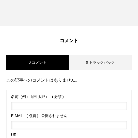
コメント
0 コメント
0 トラックバック
この記事へのコメントはありません。
名前（例：山田 太郎）
( 必須 )
E-MAIL
( 必須 ) - 公開されません -
URL