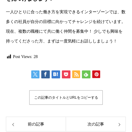
一人ひとりに合った働き方を実現できるインターゾーンでは、数
多くの社員が自分の目標に向かってチャレンジを続けています。
現在、複数の職種にて共に働く仲間を募集中！ 少しでも興味を
持ってくださった方、まずは一度気軽にお話ししましょう！
Post Views:
28
この記事のタイトルとURLをコピーする
前の記事
次の記事