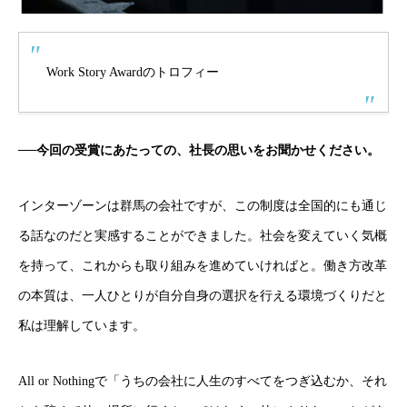
Work Story Awardのトロフィー
──今回の受賞にあたっての、社長の思いをお聞かせください。
インターゾーンは群馬の会社ですが、この制度は全国的にも通じ
る話なのだと実感することができました。社会を変えていく気概
を持って、これからも取り組みを進めていければと。働き方改革
の本質は、一人ひとりが自分自身の選択を行える環境づくりだと
私は理解しています。
All or Nothingで「うちの会社に人生のすべてをつぎ込むか、それ