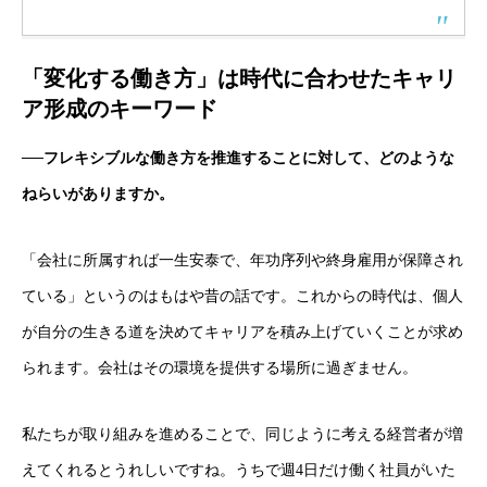
「変化する働き方」は時代に合わせたキャリ
ア形成のキーワード
──フレキシブルな働き方を推進することに対して、どのような
ねらいがありますか。
「会社に所属すれば一生安泰で、年功序列や終身雇用が保障され
ている」というのはもはや昔の話です。これからの時代は、個人
が自分の生きる道を決めてキャリアを積み上げていくことが求め
られます。会社はその環境を提供する場所に過ぎません。
私たちが取り組みを進めることで、同じように考える経営者が増
えてくれるとうれしいですね。うちで週4日だけ働く社員がいた