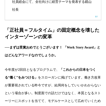
社員総会にて、全社向けに経営テーマを発表する鏡山
社長
「正社員＝フルタイム」の固定概念を壊した
インターゾーンの変革
──まずは受賞おめでとうございます！ 「Work Story Award」と
はどんなアワードなのでしょうか。
今年度が2回目となるプログラムで、
「これからの日本をつく
る“働く”をみつける」
をスローガンに掲げています。働き方改革
が重要視されている昨今ですが、結局何をしていいかわからない
という場合が多い。制度面での話だけではなく、本質となるスト
ーリーにスポットを当てて、モデルケースとして広めていくため