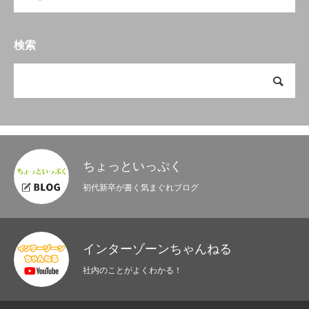
検索
ちょっといっぷく
初代新卒が書く気まぐれブログ
インターゾーンちゃんねる
社内のことがよくわかる！