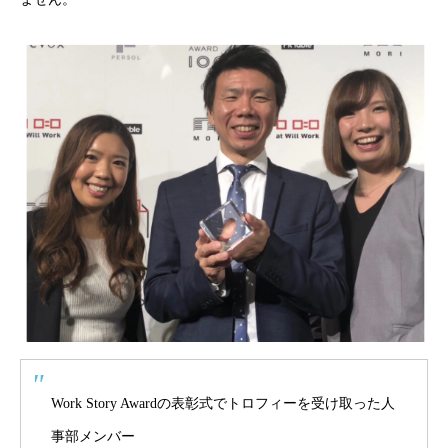
キャリア採用
企業情報
おすすめコンテンツ
求人情報
BLOG
Work Story Awardの表彰式でトロフィーを受け取った人
事部メンバー