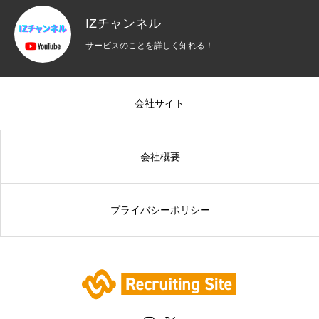
IZチャンネル
サービスのことを詳しく知れる！
会社サイト
会社概要
プライバシーポリシー