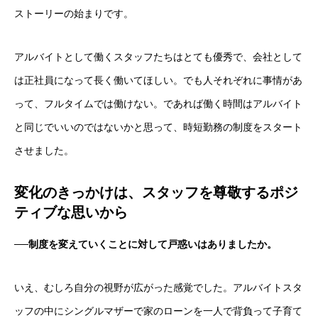
ストーリーの始まりです。
アルバイトとして働くスタッフたちはとても優秀で、会社として
は正社員になって長く働いてほしい。でも人それぞれに事情があ
って、フルタイムでは働けない。であれば働く時間はアルバイト
と同じでいいのではないかと思って、時短勤務の制度をスタート
させました。
変化のきっかけは、スタッフを尊敬するポジ
ティブな思いから
──制度を変えていくことに対して戸惑いはありましたか。
いえ、むしろ自分の視野が広がった感覚でした。アルバイトスタ
ッフの中にシングルマザーで家のローンを一人で背負って子育て