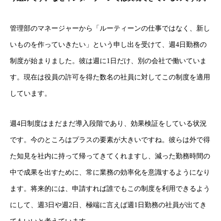
管理部のマネージャーから「ルーティーンの仕事ではなく、新し
いものを作っていきたい」という申し出を受けて、週4日勤務の
制度が始まりました。彼は週に1日だけ、別の会社で働いていま
す。現在は役員の許可を得た数名の社員に対してこの制度を適用
しています。
週4日制度はまだまだ導入段階であり、効果検証をしている状況
です。今のところはプラスの要素が大きいですね。彼らは外で得
た知見を社内に持って帰ってきてくれますし、減った勤務時間の
中で成果を出すために、常に業務の効率化を意識するようになり
ます。将来的には、申請すれば誰でもこの制度を利用できるよう
にして、週3日や週2日、極端に言えば週1日勤務の社員が出てき