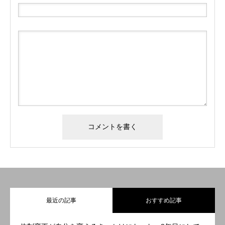
最近の記事
おすすめ記事