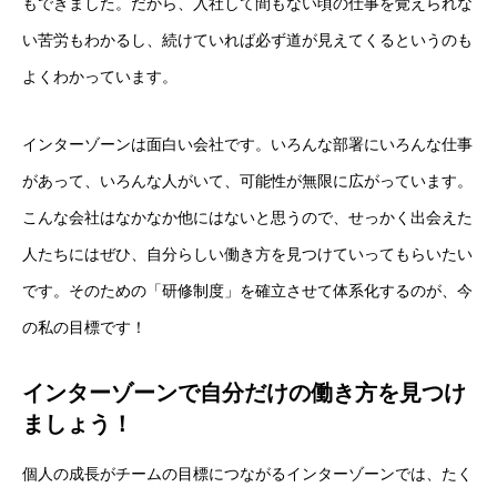
もできました。だから、入社して間もない頃の仕事を覚えられな
い苦労もわかるし、続けていれば必ず道が見えてくるというのも
よくわかっています。
インターゾーンは面白い会社です。いろんな部署にいろんな仕事
があって、いろんな人がいて、可能性が無限に広がっています。
こんな会社はなかなか他にはないと思うので、せっかく出会えた
人たちにはぜひ、自分らしい働き方を見つけていってもらいたい
です。そのための「研修制度」を確立させて体系化するのが、今
の私の目標です！
インターゾーンで自分だけの働き方を見つけ
ましょう！
個人の成長がチームの目標につながるインターゾーンでは、たく