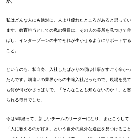
か。
私はどんな人にも絶対に、人より優れたところがあると思ってい
ます。教育担当としての私の役目は、その人の長所を見つけて伸
ばし、インターゾーンの中でそれが生かせるようにサポートする
こと。
というのも、私自身、入社したばかりの頃は仕事がすごく辛かっ
たんです。畑違いの業界からの中途入社だったので、現場を見て
も何が何だかさっぱりで、「そんなことも知らないのか！」と怒
られる毎日でした。
今は5年経って、新しいチームのリーダーになり、またこうして
「人に教えるのが好き」という自分の意外な適正を見つけること