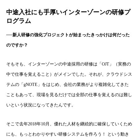
中途入社にも手厚いインターゾーンの研修プ
ログラム
──
新人研修の強化プロジェクトが始まったきっかけは何だった
のですか？
そもそも、インターゾーンの中途採用の研修は「OJT」（実務の
中で仕事を覚えること）がメインでした。それが、クラウドシス
テムの「gNOTE」をはじめ、会社の業務がより複雑化してきた
こともあって、現場を見るだけでは全部の仕事を覚えるのは難し
いという状況になってきたんです。
そこで去年2018年10月、優れた人材を継続的に確保していくため
にも、もっとわかりやすい研修システムを作ろう！ という動き