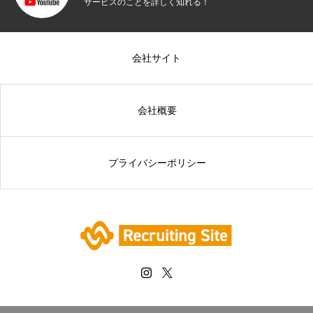
サービスのことを詳しく知れる！
会社サイト
会社概要
プライバシーポリシー