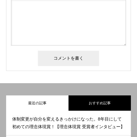
最近の記事
おすすめ記事
体制変更が自分を変えるきっかけになった。8年目にして
初めての理念体現賞！【理念体現賞 受賞者インタビュー】