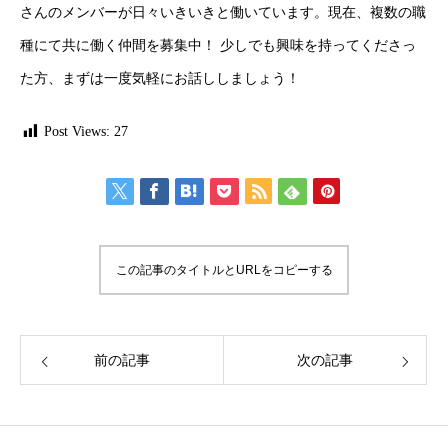
さんのメンバーが日々いきいきと働いています。現在、複数の職
種にて共に働く仲間を募集中！ 少しでも興味を持ってくださっ
た方、まずは一度気軽にお話ししましょう！
Post Views:
27
この記事のタイトルとURLをコピーする
前の記事
次の記事