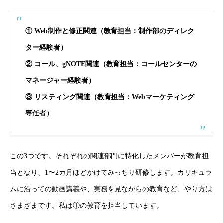
①
Web制作と修正関連（教育担当：制作部のディレク
ター経験者）
②
コール、gNOTE関連（教育担当：コールセンターの
マネージャー経験者）
③
リスティング関連（教育担当：Webマーケティング
専任者）
この3つです。それぞれの関連部門に特化したメンバーが教育担
当となり、1〜2カ月ほどかけてみっちり研修します。カリキュラ
ムに沿っての動画講義や、実務を見ながらの教育など、やり方は
さまざまです。私は①の教育を担当しています。