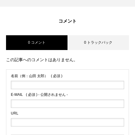
コメント
0 コメント
0 トラックバック
この記事へのコメントはありません。
名前（例：山田 太郎）
( 必須 )
E-MAIL
( 必須 ) - 公開されません -
URL