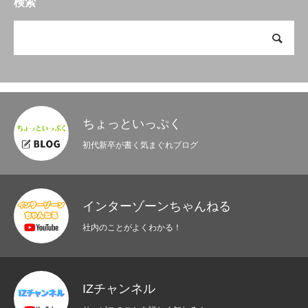
検索
ちょっといっぷく
初代新卒が書く気まぐれブログ
インターゾーンちゃんねる
社内のことがよくわかる！
IZチャンネル