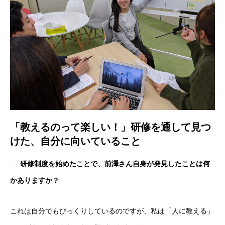
「教えるのって楽しい！」研修を通して見つ
けた、自分に向いていること
──
研修制度を始めたことで、前澤さん自身が発見したことは何
かありますか？
これは自分でもびっくりしているのですが、私は「人に教える」