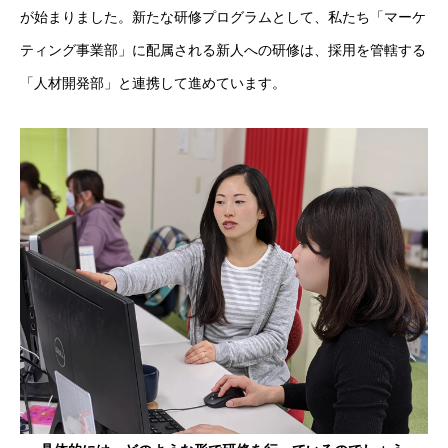
が始まりました。新たな研修プログラムとして、私たち「マーケ
ティング事業部」に配属される新人への研修は、採用を管轄する
「人材開発部」と連携して進めています。