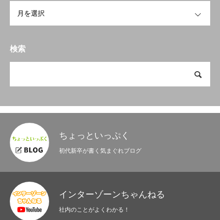
OPEN
検索
ちょっといっぷく
初代新卒が書く気まぐれブログ
インターゾーンちゃんねる
社内のことがよくわかる！