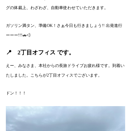
グの体裁上、わざわざ、自動車使わせていただきます。
ガソリン満タン、準備OK！さぁ今日も行きましょう!! 出発進行
ーーー!!!🚗💨
📍 2丁目オフィス です。
えー、みなさま、本社からの長旅ドライブお疲れ様です。到着い
たしました。こちらが2丁目オフィスでございます。
ドン！！！