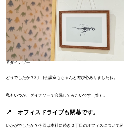
＃ダイナソー
どうでしたか？2丁目会議室もちゃんと遊び心ありましたね。
私もいつか、ダイナソーで会議してみたいです（笑）。
📍 オフィスドライブも閉幕です。
いかがでしたか？今回は本社に続き２丁目のオフィスについて紹