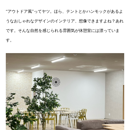
“アウトドア風”ってヤツ。ほら、テントとかハンモックがあるよ
うなおしゃれなデザインのインテリア、想像できますよね？あれ
です。そんな自然を感じられる雰囲気が休憩室には漂っていま
す。