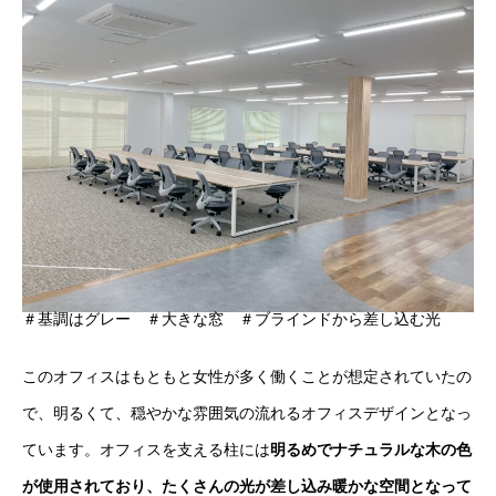
＃基調はグレー ＃大きな窓 ＃ブラインドから差し込む光
このオフィスはもともと女性が多く働くことが想定されていたの
で、明るくて、穏やかな雰囲気の流れるオフィスデザインとなっ
ています。オフィスを支える柱には
明るめでナチュラルな木の色
が使用されており、たくさんの光が差し込み暖かな空間となって