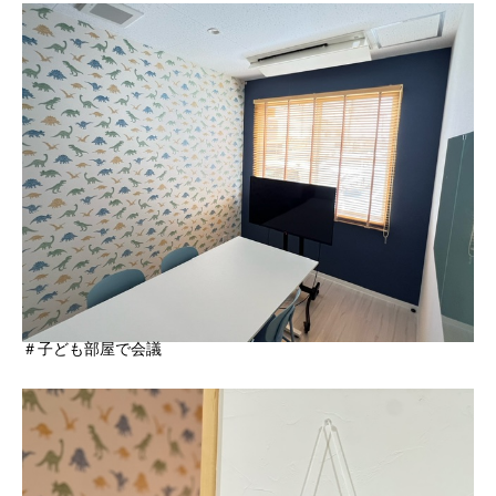
＃子ども部屋で会議