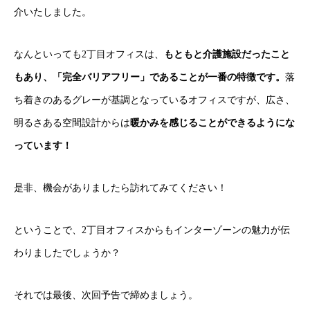
介いたしました。
なんといっても2丁目オフィスは、
もともと介護施設だったこと
もあり、「完全バリアフリー」であることが一番の特徴です。
落
ち着きのあるグレーが基調となっているオフィスですが、広さ、
明るさある空間設計からは
暖かみを感じることができるようにな
っています！
是非、機会がありましたら訪れてみてください！
ということで、2丁目オフィスからもインターゾーンの魅力が伝
わりましたでしょうか？
それでは最後、次回予告で締めましょう。