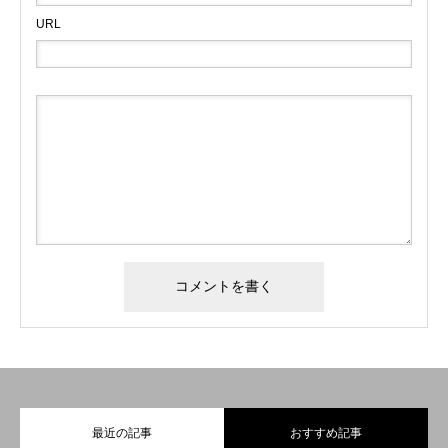
URL
最近の記事
おすすめ記事