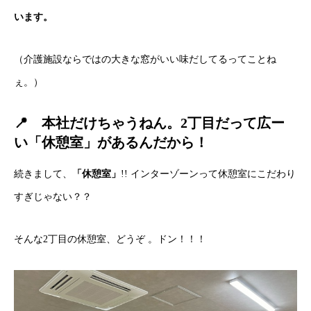
います。
（介護施設ならではの大きな窓がいい味だしてるってことね
ぇ。）
📍 本社だけちゃうねん。2丁目だって広ー
い「休憩室」があるんだから！
続きまして、
「休憩室」
!! インターゾーンって休憩室にこだわり
すぎじゃない？？
そんな2丁目の休憩室、どうぞ 。ドン！！！