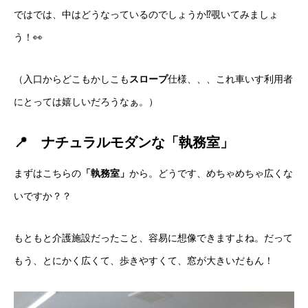
ではでは、中はどうなっているのでしょうか⁉覗いてみましょ
う！👀
（入口からどこもかしこも
スロープ
仕様、、、これ車いす利用者
にとっては嬉しいだろうなぁ。）
📍 ナチュラルモダンな「執務室
」
まずはこちらの
「執務室」
から。どうです、めちゃめちゃ広くな
いですか？？
もともと介護施設だったこと、容易に想像できますよね。だって
もう、とにかく広くて、歩きやすくて、窓が大きいだもん！