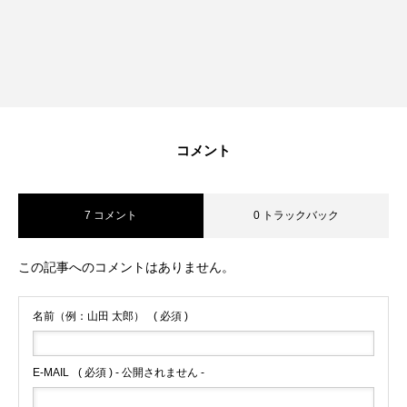
コメント
7 コメント
0 トラックバック
この記事へのコメントはありません。
名前（例：山田 太郎）
( 必須 )
E-MAIL
( 必須 ) - 公開されません -