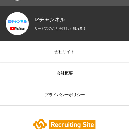
IZチャンネル
サービスのことを詳しく知れる！
会社サイト
会社概要
プライバシーポリシー