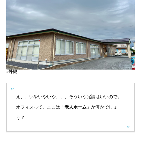
#外観
え、、いやいやいや、、、そういう冗談はいいので。
オフィスって、ここは
「老人ホーム」
か何かでしょ
う？