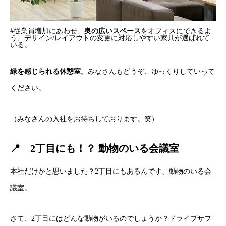
#従業員増加にあわせ、
奥の広いスペース
をオフィスにできるよ
う、デザイン/レイアウトの変更に対応しやすい家具が選ばれて
いる。
緑を感じられる休憩室。
みなさんもどうぞ、ゆっくりしていって
ください。
（みなさんの入社をお待ちしております。笑）
📍 2丁目にも！？ 動物のいる会議室
本社だけかと思いました？2丁目にもあるんです、動物のいる会
議室。
さて、2丁目にはどんな動物がいるのでしょうか？ドライブサフ