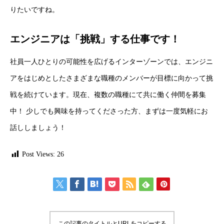
りたいですね。
エンジニアは「挑戦」する仕事です！
社員一人ひとりの可能性を広げるインターゾーンでは、エンジニ
アをはじめとしたさまざまな職種のメンバーが目標に向かって挑
戦を続けています。現在、複数の職種にて共に働く仲間を募集
中！ 少しでも興味を持ってくださった方、まずは一度気軽にお
話ししましょう！
Post Views:
26
この記事のタイトルとURLをコピーする