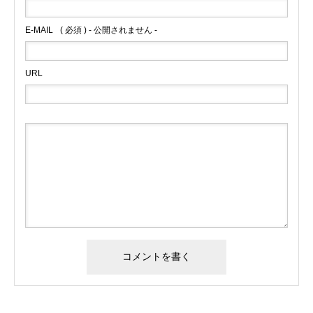
E-MAIL
( 必須 ) - 公開されません -
URL