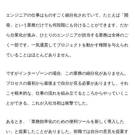
エンジニアの仕事はものすごく細分化されていて、たとえば「開
発」という業務だけでも何段階にも分けることができます。だか
ら分業化が進み、ひとりのエンジニアが担当する業務は全体のご
く一部です。一気通貫してプロジェクトを動かす権限を与えられ
ていることはほとんどありません。
ですがインターゾーンの場合、この業務の細分化がありません。
プロセスの最初から最後まで自分が見る必要がありますし、それ
こそ根本的な、仕事の流れを組み立てるところからやっていくこ
とができる。これが入社当初は衝撃でした。
あるとき、「業務効率化のための便利ツールを新しく導入した
い」と提案したことがありました。前職では自分の意見を提案す