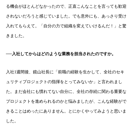
る機会がほとんどなかったので、正直こんなことを言っても歓迎
されないだろうと感じていました。でも意外にも、あっさり受け
入れてもらえて。「自分の力で組織を変えていけるんだ！」と驚
きました。
──入社してからはどのような業務を担当されたのですか。
入社1週間後、鏡山社長に「前職の経験を生かして、全社のセキ
ュリティプロジェクトの指揮をとってみないか」と言われまし
た。まだ会社にも慣れてない自分に、全社の存続に関わる重要な
プロジェクトを進められるのかと悩みましたが、こんな経験がで
きることはめったにありません。とにかくやってみようと思いま
した。