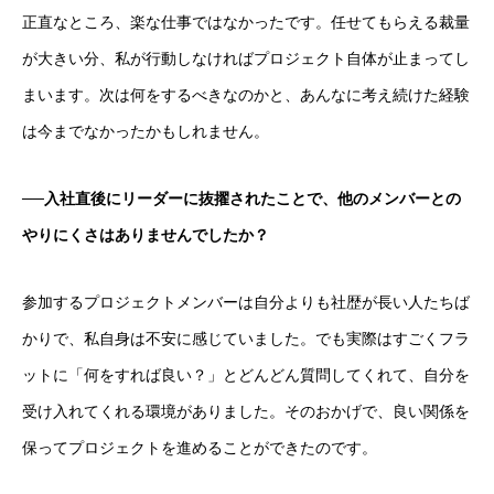
正直なところ、楽な仕事ではなかったです。任せてもらえる裁量
が大きい分、私が行動しなければプロジェクト自体が止まってし
まいます。次は何をするべきなのかと、あんなに考え続けた経験
は今までなかったかもしれません。
──入社直後にリーダーに抜擢されたことで、他のメンバーとの
やりにくさはありませんでしたか？
参加するプロジェクトメンバーは自分よりも社歴が長い人たちば
かりで、私自身は不安に感じていました。でも実際はすごくフラ
ットに「何をすれば良い？」とどんどん質問してくれて、自分を
受け入れてくれる環境がありました。そのおかげで、良い関係を
保ってプロジェクトを進めることができたのです。