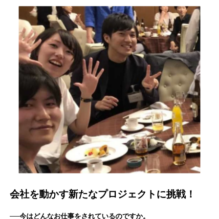
会社を動かす新たなプロジェクトに挑戦！
──今はどんなお仕事をされているのですか。