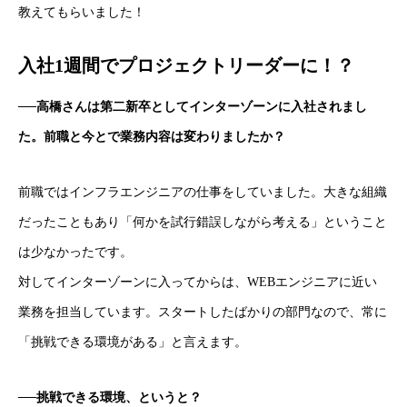
教えてもらいました！
入社1週間でプロジェクトリーダーに！？
──高橋さんは第二新卒としてインターゾーンに入社されまし
た。前職と今とで業務内容は変わりましたか？
前職ではインフラエンジニアの仕事をしていました。大きな組織
だったこともあり「何かを試行錯誤しながら考える」ということ
は少なかったです。
対してインターゾーンに入ってからは、WEBエンジニアに近い
業務を担当しています。スタートしたばかりの部門なので、常に
「挑戦できる環境がある」と言えます。
──挑戦できる環境、というと？