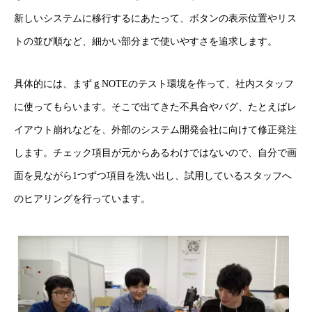
新しいシステムに移行するにあたって、ボタンの表示位置やリス
トの並び順など、細かい部分まで使いやすさを追求します。
具体的には、まずｇNOTEのテスト環境を作って、社内スタッフ
に使ってもらいます。そこで出てきた不具合やバグ、たとえばレ
イアウト崩れなどを、外部のシステム開発会社に向けて修正発注
します。チェック項目が元からあるわけではないので、自分で画
面を見ながら1つずつ項目を洗い出し、試用しているスタッフへ
のヒアリングを行っています。