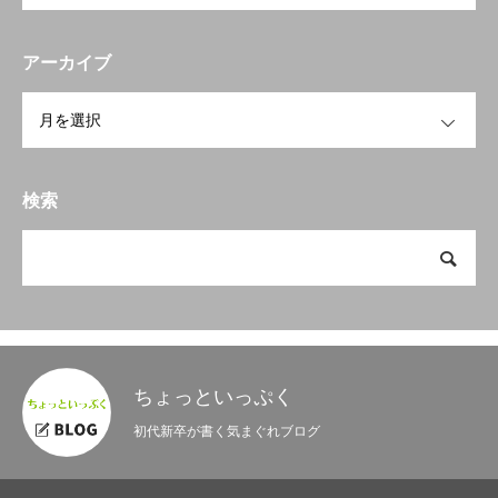
アーカイブ
OPEN
検索
ちょっといっぷく
初代新卒が書く気まぐれブログ