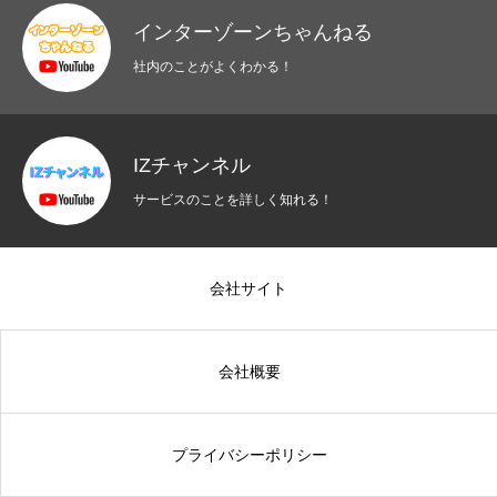
インターゾーンちゃんねる
社内のことがよくわかる！
IZチャンネル
サービスのことを詳しく知れる！
会社サイト
会社概要
プライバシーポリシー