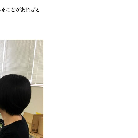
れることがあればと