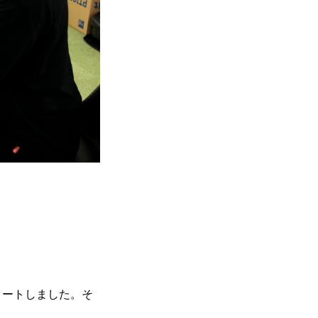
タートしました。そ