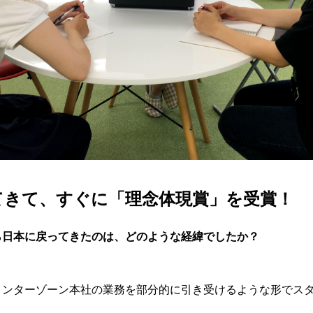
てきて、すぐに「理念体現賞」を受賞！
ら日本に戻ってきたのは、どのような経緯でしたか？
インターゾーン本社の業務を部分的に引き受けるような形でス