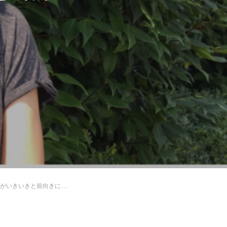
いきと前向きに働ける理由