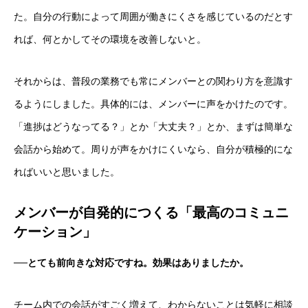
た。自分の行動によって周囲が働きにくさを感じているのだとす
れば、何とかしてその環境を改善しないと。
それからは、普段の業務でも常にメンバーとの関わり方を意識す
るようにしました。具体的には、メンバーに声をかけたのです。
「進捗はどうなってる？」とか「大丈夫？」とか、まずは簡単な
会話から始めて。周りが声をかけにくいなら、自分が積極的にな
ればいいと思いました。
メンバーが自発的につくる「最高のコミュニ
ケーション」
──とても前向きな対応ですね。効果はありましたか。
チーム内での会話がすごく増えて、わからないことは気軽に相談