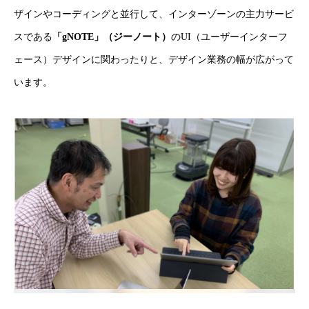
ザインやコーディングと並行して、インターゾーンの主力サービ
スである
「gNOTE」（ジーノート）
のUI（ユーザーインターフ
ェース）デザインに関わったりと、デザイン業務の幅が広がって
います。