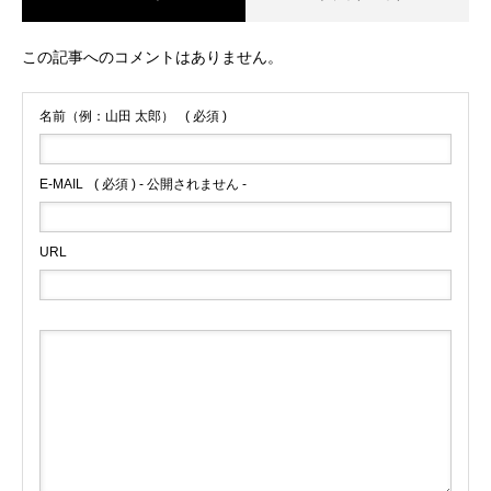
この記事へのコメントはありません。
名前（例：山田 太郎）
( 必須 )
E-MAIL
( 必須 ) - 公開されません -
URL