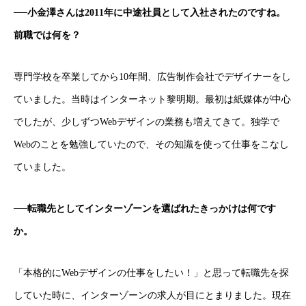
──小金澤さんは2011年に中途社員として入社されたのですね。
前職では何を？
専門学校を卒業してから10年間、広告制作会社でデザイナーをし
ていました。当時はインターネット黎明期。最初は紙媒体が中心
でしたが、少しずつWebデザインの業務も増えてきて。独学で
Webのことを勉強していたので、その知識を使って仕事をこなし
ていました。
──転職先としてインターゾーンを選ばれたきっかけは何です
か。
「本格的にWebデザインの仕事をしたい！」と思って転職先を探
していた時に、インターゾーンの求人が目にとまりました。現在