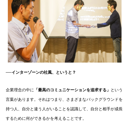
──インターゾーンの社風、というと？
企業理念の中に
「最高のコミュニケーションを追求する」
という
言葉があります。それはつまり、さまざまなバックグラウンドを
持つ人、自分と違う人がいることを認識して、自分と相手が成長
するために何ができるかを考えることです。