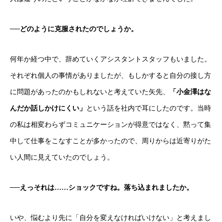
──どのように克服されたのでしょうか。
何年か経つ中で、辞めていくアシスタントスタッフもいました。
それぞれ個人の事情がありましたが、もしかすると自分の接し方
に問題があったのかもしれないと考えていた矢先、
「小金澤はな
んだか話しかけにくい」
という話を社内で耳にしたのです。当時
の私は相変わらずコミュニケーションが得意ではなく、黙って集
中して仕事をこなすことが多かったので、周りからは近寄りがた
い人間に見えていたのでしょう。
──えっそれは……ショックですね。落ち込まれましたか。
いや、悩むより先に「自分を変えなければいけない」と考えまし