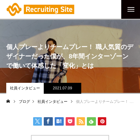
個人プレーよりチームプレー！ 職人気質のデ
ザイナーだった僕が、8年間インターゾーン
で働いて体感した「変化」とは
社員インタビュー
2021.07.09
ブログ
社員インタビュー
個人プレーよりチームプレー！ 職人気質のデザイナーだった僕が、8年間インターゾーンで働いて体感した「変化」とは