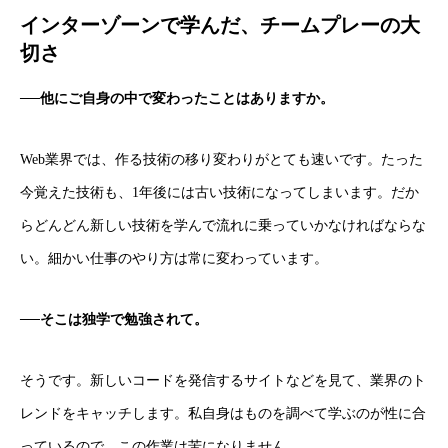
インターゾーンで学んだ、チームプレーの大
切さ
──他にご自身の中で変わったことはありますか。
Web業界では、作る技術の移り変わりがとても速いです。たった
今覚えた技術も、1年後には古い技術になってしまいます。だか
らどんどん新しい技術を学んで流れに乗っていかなければならな
い。細かい仕事のやり方は常に変わっています。
──そこは独学で勉強されて。
そうです。新しいコードを発信するサイトなどを見て、業界のト
レンドをキャッチします。私自身はものを調べて学ぶのが性に合
っているので、この作業は苦になりません。