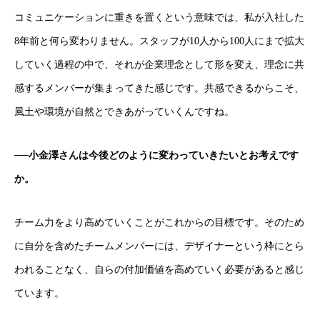
コミュニケーションに重きを置くという意味では、私が入社した
8年前と何ら変わりません。スタッフが10人から100人にまで拡大
していく過程の中で、それが企業理念として形を変え、理念に共
感するメンバーが集まってきた感じです。共感できるからこそ、
風土や環境が自然とできあがっていくんですね。
──小金澤さんは今後どのように変わっていきたいとお考えです
か。
チーム力をより高めていくことがこれからの目標です。そのため
に自分を含めたチームメンバーには、デザイナーという枠にとら
われることなく、自らの付加価値を高めていく必要があると感じ
ています。