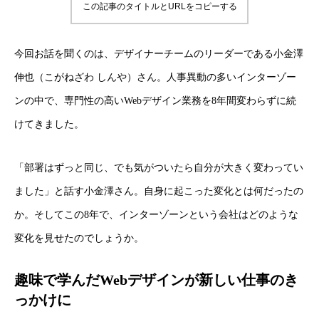
この記事のタイトルとURLをコピーする
今回お話を聞くのは、デザイナーチームのリーダーである小金澤
伸也（こがねざわ しんや）さん。人事異動の多いインターゾー
ンの中で、専門性の高いWebデザイン業務を8年間変わらずに続
けてきました。
「部署はずっと同じ、でも気がついたら自分が大きく変わってい
ました」と話す小金澤さん。自身に起こった変化とは何だったの
か。そしてこの8年で、インターゾーンという会社はどのような
変化を見せたのでしょうか。
趣味で学んだWebデザインが新しい仕事のき
っかけに