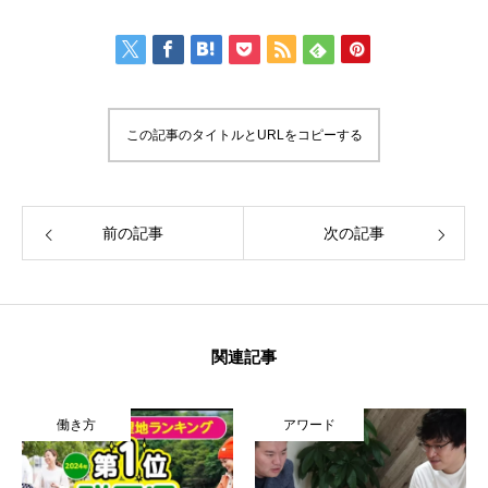
この記事のタイトルとURLをコピーする
前の記事
次の記事
関連記事
働き方
アワード