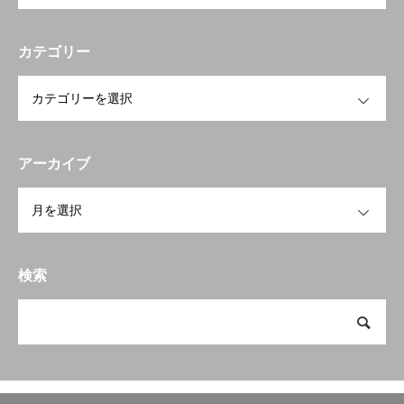
カテゴリー
OPEN
アーカイブ
OPEN
検索