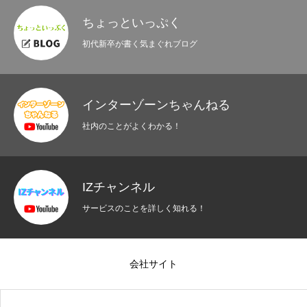
ちょっといっぷく
初代新卒が書く気まぐれブログ
インターゾーンちゃんねる
社内のことがよくわかる！
IZチャンネル
サービスのことを詳しく知れる！
会社サイト