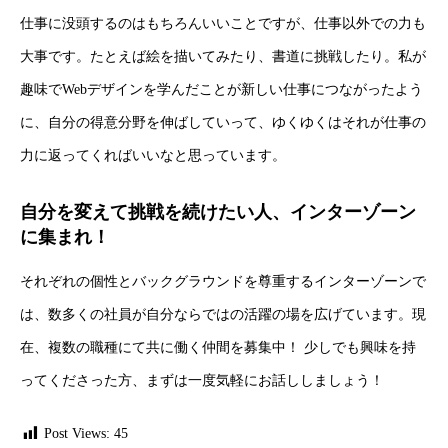
仕事に没頭するのはもちろんいいことですが、仕事以外での力も
大事です。たとえば絵を描いてみたり、書道に挑戦したり。私が
趣味でWebデザインを学んだことが新しい仕事につながったよう
に、自分の得意分野を伸ばしていって、ゆくゆくはそれが仕事の
力に返ってくればいいなと思っています。
自分を変えて挑戦を続けたい人、インターゾーン
に集まれ！
それぞれの個性とバックグラウンドを尊重するインターゾーンで
は、数多くの社員が自分ならではの活躍の場を広げています。現
在、複数の職種にて共に働く仲間を募集中！ 少しでも興味を持
ってくださった方、まずは一度気軽にお話ししましょう！
Post Views:
45