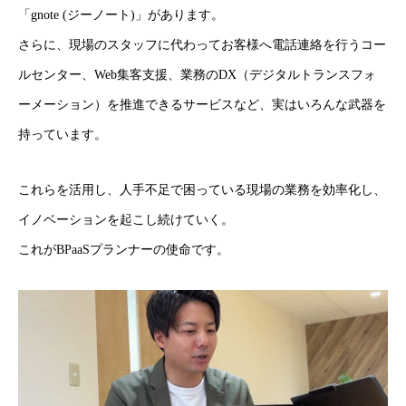
「gnote (ジーノート)」があります。
さらに、現場のスタッフに代わってお客様へ電話連絡を行うコー
ルセンター、Web集客支援、業務のDX（デジタルトランスフォ
ーメーション）を推進できるサービスなど、実はいろんな武器を
持っています。
これらを活用し、人手不足で困っている現場の業務を効率化し、
イノベーションを起こし続けていく。
これがBPaaSプランナーの使命です。