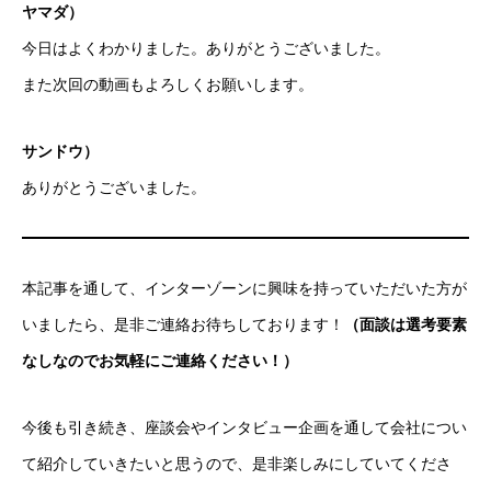
ヤマダ）
今日はよくわかりました。ありがとうございました。
また次回の動画もよろしくお願いします。
サンドウ）
ありがとうございました。
本記事を通して、インターゾーンに興味を持っていただいた方が
いましたら、是非ご連絡お待ちしております！
（面談は選考要素
なしなのでお気軽にご連絡ください！）
今後も引き続き、座談会やインタビュー企画を通して会社につい
て紹介していきたいと思うので、是非楽しみにしていてくださ