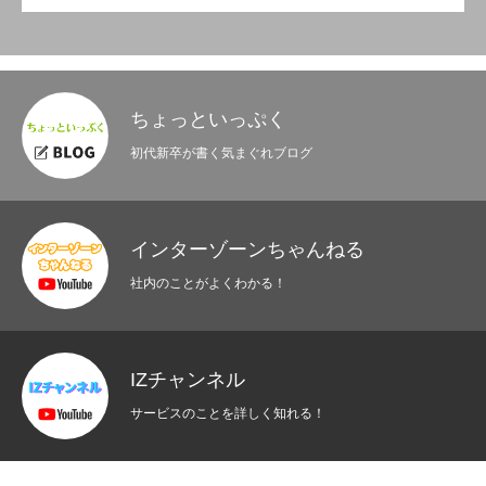
ちょっといっぷく
初代新卒が書く気まぐれブログ
インターゾーンちゃんねる
社内のことがよくわかる！
IZチャンネル
サービスのことを詳しく知れる！