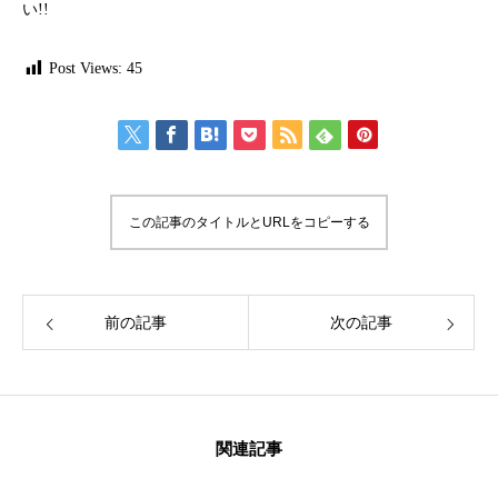
い!!
Post Views:
45
この記事のタイトルとURLをコピーする
前の記事
次の記事
関連記事