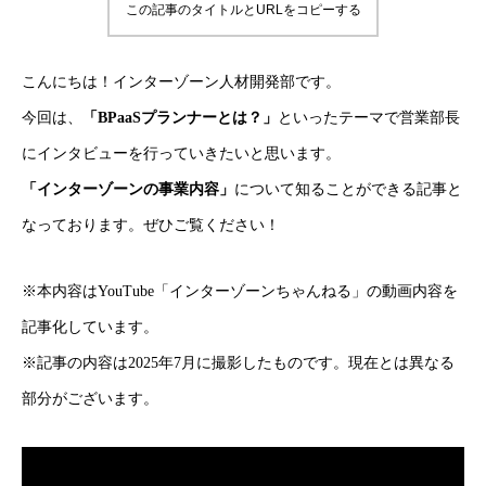
この記事のタイトルとURLをコピーする
こんにちは！インターゾーン人材開発部です。
今回は、
「BPaaSプランナーとは？」
といったテーマで営業部長
にインタビューを行っていきたいと思います。
「インターゾーンの事業内容」
について知ることができる記事と
なっております。ぜひご覧ください！
※本内容はYouTube「インターゾーンちゃんねる」の動画内容を
記事化しています。
※記事の内容は2025年7月に撮影したものです。現在とは異なる
部分がございます。