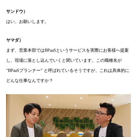
サンドウ）
はい、お願いします。
ヤマダ）
まず、営業本部ではBPaaSというサービスを実際にお客様へ提案
し、現場に落とし込んでいくと聞いています。この職種名が
“BPaaSプランナー” と呼ばれているそうですが、これは具体的に
どんな仕事なんですか？