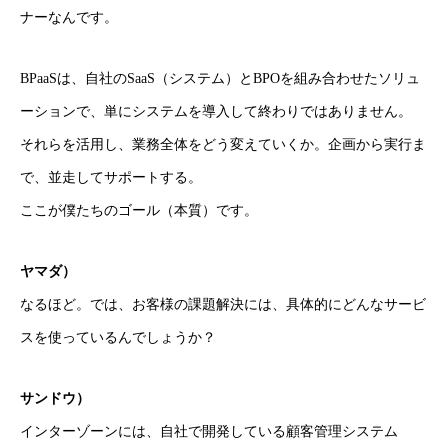
ナーなんです。
BPaaSは、自社のSaaS（システム）とBPOを組み合わせたソリュ
ーションで、単にシステムを導入して終わりではありません。
それらを活用し、業務全体をどう変えていくか。企画から実行ま
で、並走してサポートする。
ここが僕たちのゴール（本質）です。
ヤマダ）
なるほど。では、お客様の課題解決には、具体的にどんなサービ
スを使っているんでしょうか？
サンドウ）
インターゾーンには、自社で開発している顧客管理システム