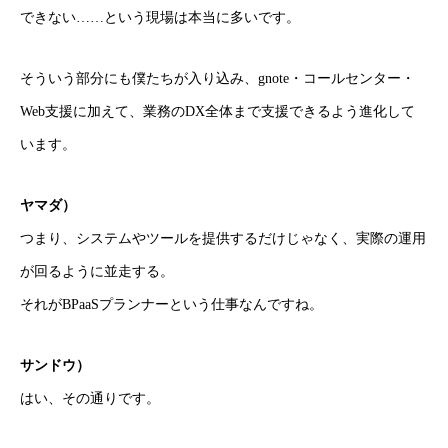
できない……という現場は本当に多いです。
そういう部分にも僕たちが入り込み、gnote・コールセンター・
Web支援に加えて、業務のDX全体まで支援できるよう進化して
います。
ヤマダ）
つまり、システムやツールを提供するだけじゃなく、実際の運用
が回るように並走する。
それがBPaaSプランナーという仕事なんですね。
サンドウ）
はい、その通りです。