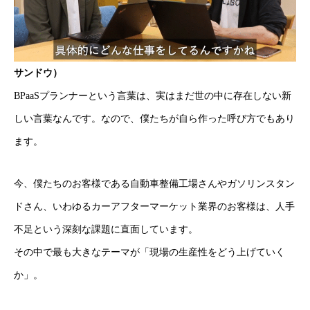
サンドウ）
BPaaSプランナーという言葉は、実はまだ世の中に存在しない新
しい言葉なんです。なので、僕たちが自ら作った呼び方でもあり
ます。
今、僕たちのお客様である自動車整備工場さんやガソリンスタン
ドさん、いわゆるカーアフターマーケット業界のお客様は、人手
不足という深刻な課題に直面しています。
その中で最も大きなテーマが「現場の生産性をどう上げていく
か」。