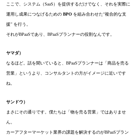
ここで、システム（SaaS）を提供するだけでなく、それを実際に
運用し成果につなげるための
BPO
を組み合わせた“複合的な支
援” を行う。
それがBPaaSであり、BPaaSプランナーの役割なんです。
ヤマダ）
なるほど。話を聞いていると、BPaaSプランナーは「商品を売る
営業」というより、コンサルタントの方がイメージに近いです
ね。
サンドウ）
まさにその通りです。僕たちは「物を売る営業」ではありませ
ん。
カーアフターマーケット業界の課題を解決するのがBPaaSプラン