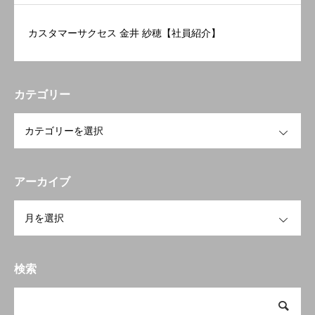
【理念体現賞 受賞者インタビュー】
カスタマーサクセス 金井 紗穂【社員紹介】
カテゴリー
OPEN
アーカイブ
OPEN
検索