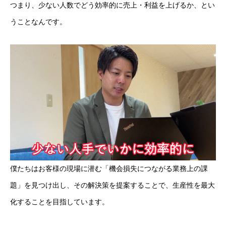
つまり、少ない人数でどう効率的に売上・利益を上げるか、とい
うことなんです。
僕たちはお客様の現場に潜む「機会損失につながる業務上の課
題」を見つけ出し、その解決策を提案することで、生産性を最大
化することを目指しています。