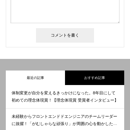
最近の記事
おすすめ記事
体制変更が自分を変えるきっかけになった。8年目にして
初めての理念体現賞！【理念体現賞 受賞者インタビュー】
未経験からフロントエンドドエンジニアのチームリーダー
に抜擢！「がむしゃらな頑張り」が周囲の心を動かした。