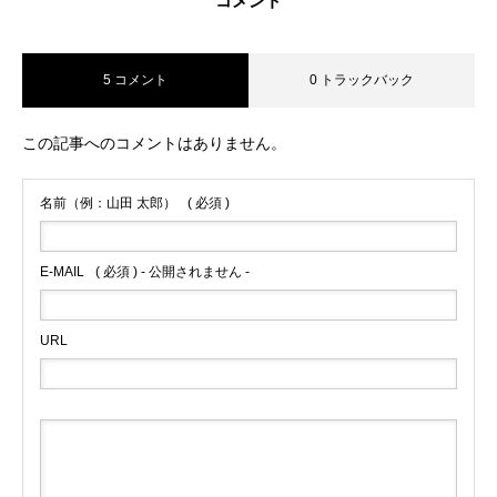
コメント
5 コメント
0 トラックバック
この記事へのコメントはありません。
名前（例：山田 太郎）
( 必須 )
E-MAIL
( 必須 ) - 公開されません -
URL