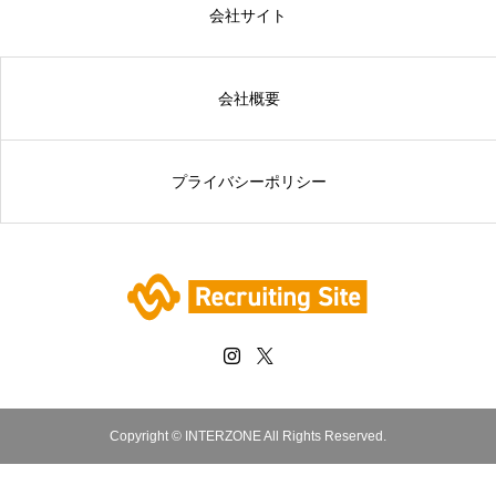
会社サイト
会社概要
プライバシーポリシー
Copyright © INTERZONE All Rights Reserved.