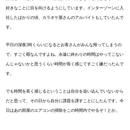
好きなことに目を向けるようにしています。インターゾーンに入
社したばかりの頃、カラオケ屋さんのアルバイトもしていたんで
す。
平日の深夜2時くらいになるとお客さんがみんな帰ってしまうの
で、すごく暇なんですよね。永遠に終わりの時間はやってこない
んじゃないかと思うくらい時間が長く感じてすごく嫌だったんで
す。
でも時間を長く感じるということは自分を追い込んでいないから
だと思って、その日から自分に課題を課すことにしたんです。今
日はあの部屋のエアコンの掃除をこの時間内でやるぞ！とか。