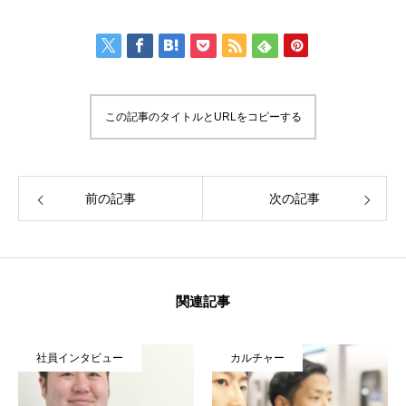
この記事のタイトルとURLをコピーする
前の記事
次の記事
関連記事
社員インタビュー
カルチャー