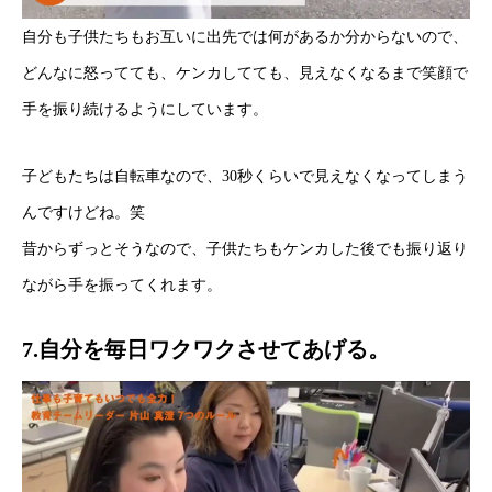
自分も子供たちもお互いに出先では何があるか分からないので、
どんなに怒ってても、ケンカしてても、見えなくなるまで笑顔で
手を振り続けるようにしています。
子どもたちは自転車なので、30秒くらいで見えなくなってしまう
んですけどね。笑
昔からずっとそうなので、子供たちもケンカした後でも振り返り
ながら手を振ってくれます。
7.自分を毎日ワクワクさせてあげる。