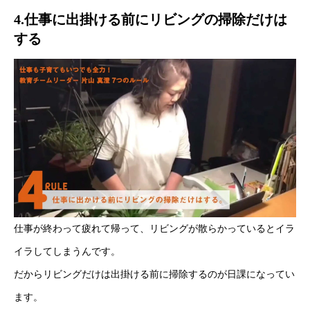
4.仕事に出掛ける前にリビングの掃除だけは
する
仕事が終わって疲れて帰って、リビングが散らかっているとイラ
イラしてしまうんです。
だからリビングだけは出掛ける前に掃除するのが日課になってい
ます。