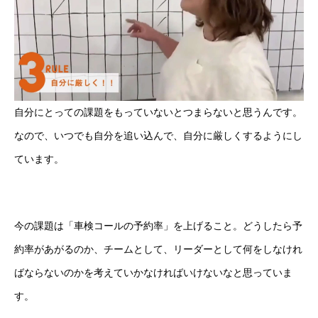
自分にとっての課題をもっていないとつまらないと思うんです。
なので、いつでも自分を追い込んで、自分に厳しくするようにし
ています。
今の課題は「車検コールの予約率」を上げること。どうしたら予
約率があがるのか、チームとして、リーダーとして何をしなけれ
ばならないのかを考えていかなければいけないなと思っていま
す。