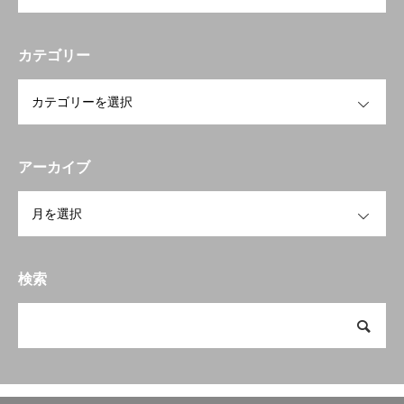
カテゴリー
OPEN
アーカイブ
OPEN
検索