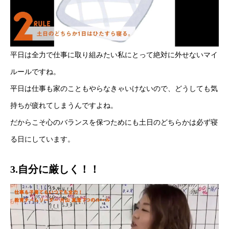
平日は全力で仕事に取り組みたい私にとって絶対に外せないマイ
ルールですね。
平日は仕事も家のこともやらなきゃいけないので、どうしても気
持ちが疲れてしまうんですよね。
だからこそ心のバランスを保つためにも土日のどちらかは必ず寝
る日にしています。
3.自分に厳しく！！