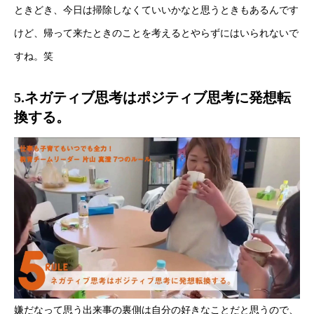
ときどき、今日は掃除しなくていいかなと思うときもあるんです
けど、帰って来たときのことを考えるとやらずにはいられないで
すね。笑
5.ネガティブ思考はポジティブ思考に発想転
換する。
嫌だなって思う出来事の裏側は自分の好きなことだと思うので、