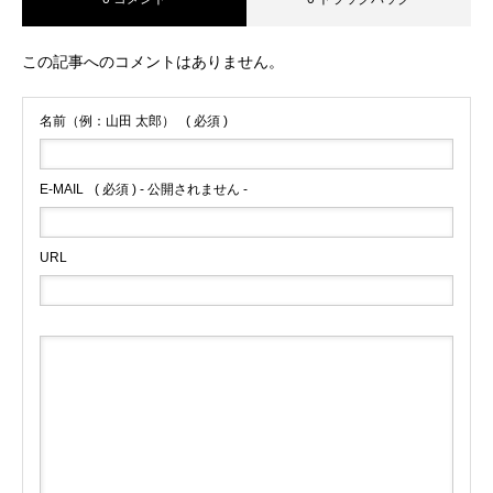
この記事へのコメントはありません。
名前（例：山田 太郎）
( 必須 )
E-MAIL
( 必須 ) - 公開されません -
URL