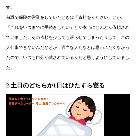
す。
前職で保険の営業をしていたときは「資料をください」とか、
「これをいつまでに手続きしたい」とか本当にどんどん依頼され
ていました。その依頼を少しでも遅らせてしまったりして、この
人仕事できないんだなとか、適当な人だなとは思われたくなかっ
たので、いつも自分が試されているんだと思うようにしていまし
た。
2.土日のどちらか1日はひたすら寝る