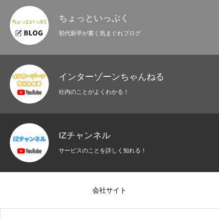
ちょっといっぷく
初代新卒が書く気まぐれブログ
インターゾーンちゃんねる
社内のことがよくわかる！
IZチャンネル
サービスのことを詳しく知れる！
会社サイト