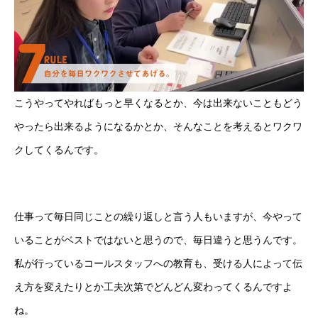
こうやってやればもっと早くなるとか、今は出来ないこともどう
やったら出来るようになるかとか、そんなことを考えるとワクワ
クしてくるんです。
仕事って毎日同じことの繰り返しと言う人もいますが、今やって
いることがベストではないと思うので、毎日違うと思うんです。
私が行っているコールスタッフへの教育も、受ける人によって伝
え方を変えたりとか工夫次第でどんどん変わってくるんですよ
ね。