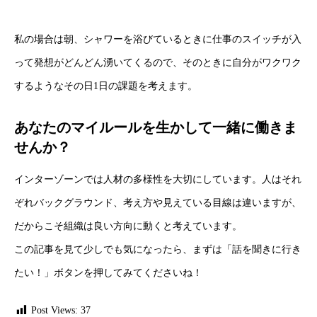
私の場合は朝、シャワーを浴びているときに仕事のスイッチが入
って発想がどんどん湧いてくるので、そのときに自分がワクワク
するようなその日1日の課題を考えます。
あなたのマイルールを生かして一緒に働きま
せんか？
インターゾーンでは人材の多様性を大切にしています。人はそれ
ぞれバックグラウンド、考え方や見えている目線は違いますが、
だからこそ組織は良い方向に動くと考えています。
この記事を見て少しでも気になったら、まずは「話を聞きに行き
たい！」ボタンを押してみてくださいね！
Post Views:
37