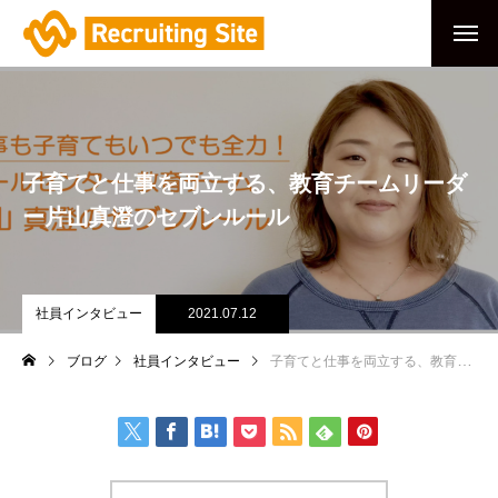
子育てと仕事を両立する、教育チームリーダ
ー片山真澄のセブンルール
社員インタビュー
2021.07.12
ブログ
社員インタビュー
子育てと仕事を両立する、教育チームリーダー片山真澄のセブンルール