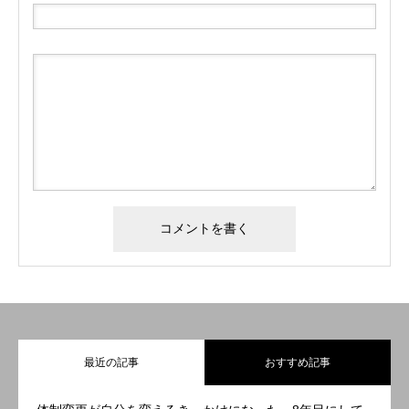
最近の記事
おすすめ記事