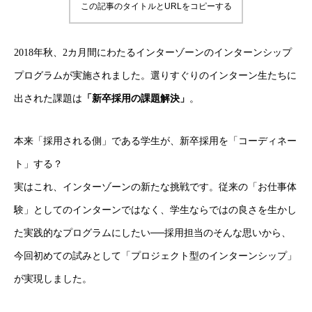
この記事のタイトルとURLをコピーする
2018年秋、2カ月間にわたるインターゾーンのインターンシップ
プログラムが実施されました。選りすぐりのインターン生たちに
出された課題は
「新卒採用の課題解決」
。
本来「採用される側」である学生が、新卒採用を「コーディネー
ト」する？
実はこれ、インターゾーンの新たな挑戦です。従来の「お仕事体
験」としてのインターンではなく、学生ならではの良さを生かし
た実践的なプログラムにしたい──採用担当のそんな思いから、
今回初めての試みとして「プロジェクト型のインターンシップ」
が実現しました。