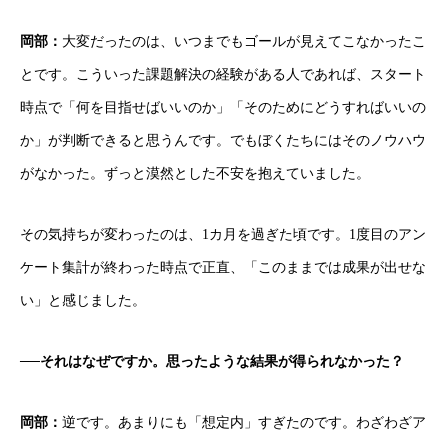
岡部：
大変だったのは、いつまでもゴールが見えてこなかったこ
とです。こういった課題解決の経験がある人であれば、スタート
時点で「何を目指せばいいのか」「そのためにどうすればいいの
か」が判断できると思うんです。でもぼくたちにはそのノウハウ
がなかった。ずっと漠然とした不安を抱えていました。
その気持ちが変わったのは、1カ月を過ぎた頃です。1度目のアン
ケート集計が終わった時点で正直、「このままでは成果が出せな
い」と感じました。
──それはなぜですか。思ったような結果が得られなかった？
岡部：
逆です。あまりにも「想定内」すぎたのです。わざわざア