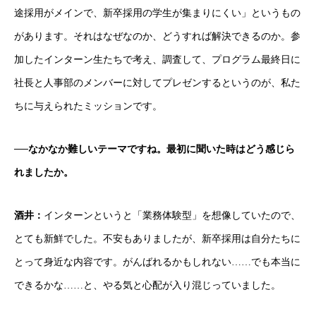
途採用がメインで、新卒採用の学生が集まりにくい」というもの
があります。それはなぜなのか、どうすれば解決できるのか。参
加したインターン生たちで考え、調査して、プログラム最終日に
社長と人事部のメンバーに対してプレゼンするというのが、私た
ちに与えられたミッションです。
──なかなか難しいテーマですね。最初に聞いた時はどう感じら
れましたか。
酒井：
インターンというと「業務体験型」を想像していたので、
とても新鮮でした。不安もありましたが、新卒採用は自分たちに
とって身近な内容です。がんばれるかもしれない……でも本当に
できるかな……と、やる気と心配が入り混じっていました。