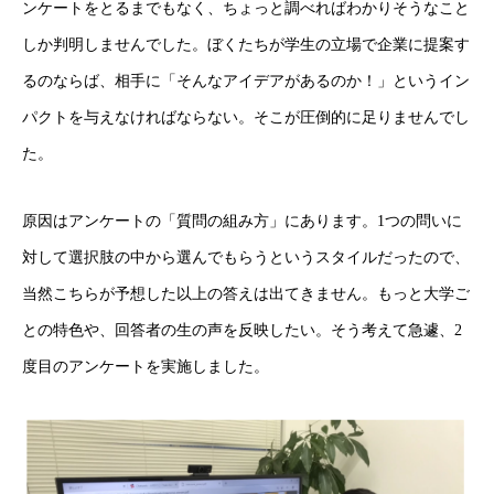
ンケートをとるまでもなく、ちょっと調べればわかりそうなこと
しか判明しませんでした。ぼくたちが学生の立場で企業に提案す
るのならば、相手に「そんなアイデアがあるのか！」というイン
パクトを与えなければならない。そこが圧倒的に足りませんでし
た。
原因はアンケートの「質問の組み方」にあります。1つの問いに
対して選択肢の中から選んでもらうというスタイルだったので、
当然こちらが予想した以上の答えは出てきません。もっと大学ご
との特色や、回答者の生の声を反映したい。そう考えて急遽、2
度目のアンケートを実施しました。