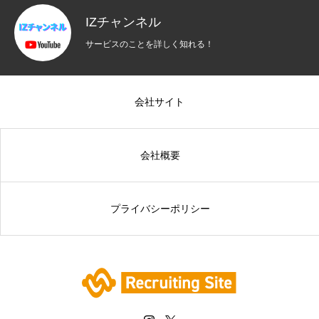
IZチャンネル
サービスのことを詳しく知れる！
会社サイト
会社概要
プライバシーポリシー