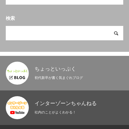
検索
ちょっといっぷく
初代新卒が書く気まぐれブログ
インターゾーンちゃんねる
社内のことがよくわかる！