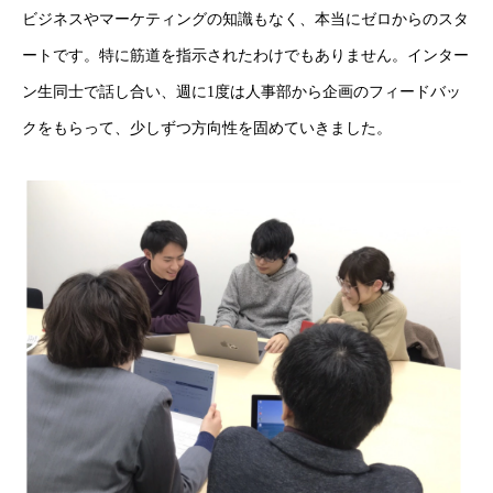
ビジネスやマーケティングの知識もなく、本当にゼロからのスタ
ートです。特に筋道を指示されたわけでもありません。インター
ン生同士で話し合い、週に1度は人事部から企画のフィードバッ
クをもらって、少しずつ方向性を固めていきました。