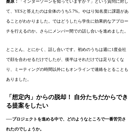
桑原：
「インターゾーンを知っていますか？」という質問に対し
て、YESと答えたのは全体のうち5.7%。やはり知名度に課題があ
ることがわかりました。ではどうしたら学生に効果的なアプロー
チを行えるのか。さらにメンバー間での話し合いを進めました。
とことん、とにかく、話し合いです。初めのうちは週に1度会社
で顔を合わせるだけでしたが、後半はそれだけでは足りなくな
り、ミーティングの時間以外にもオンラインで連絡をとることも
ありました。
「想定内」からの脱却！ 自分たちだからでき
る提案をしたい
──プロジェクトを進める中で、どのようなところで一番苦労さ
れたのでしょうか。