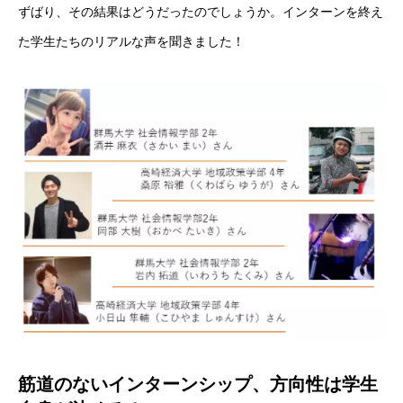
ずばり、その結果はどうだったのでしょうか。インターンを終え
た学生たちのリアルな声を聞きました！
筋道のないインターンシップ、方向性は学生