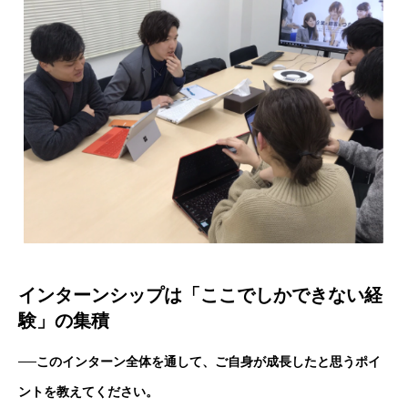
インターンシップは「ここでしかできない経
験」の集積
──このインターン全体を通して、ご自身が成長したと思うポイ
ントを教えてください。