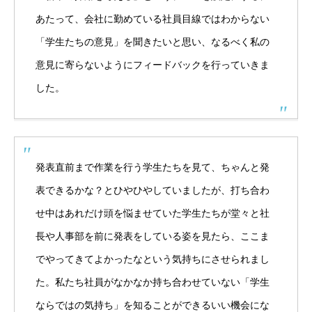
あたって、会社に勤めている社員目線ではわからない
「学生たちの意見」を聞きたいと思い、なるべく私の
意見に寄らないようにフィードバックを行っていきま
した。
発表直前まで作業を行う学生たちを見て、ちゃんと発
表できるかな？とひやひやしていましたが、打ち合わ
せ中はあれだけ頭を悩ませていた学生たちが堂々と社
長や人事部を前に発表をしている姿を見たら、ここま
でやってきてよかったなという気持ちにさせられまし
た。私たち社員がなかなか持ち合わせていない「学生
ならではの気持ち」を知ることができるいい機会にな