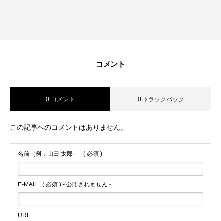
コメント
0 コメント
0 トラックバック
この記事へのコメントはありません。
名前（例：山田 太郎）
( 必須 )
E-MAIL
( 必須 ) - 公開されません -
URL