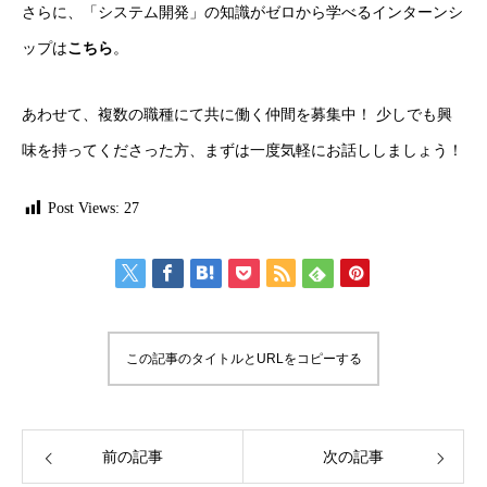
さらに、「システム開発」の知識がゼロから学べるインターンシ
ップは
こちら
。
あわせて、複数の職種にて共に働く仲間を募集中！ 少しでも興
味を持ってくださった方、まずは一度気軽にお話ししましょう！
Post Views:
27
この記事のタイトルとURLをコピーする
前の記事
次の記事