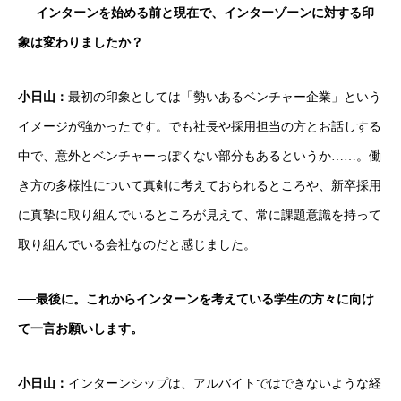
──インターンを始める前と現在で、インターゾーンに対する印
象は変わりましたか？
小日山：
最初の印象としては「勢いあるベンチャー企業」という
イメージが強かったです。でも社長や採用担当の方とお話しする
中で、意外とベンチャーっぽくない部分もあるというか……。働
き方の多様性について真剣に考えておられるところや、新卒採用
に真摯に取り組んでいるところが見えて、常に課題意識を持って
取り組んでいる会社なのだと感じました。
──最後に。これからインターンを考えている学生の方々に向け
て一言お願いします。
小日山：
インターンシップは、アルバイトではできないような経