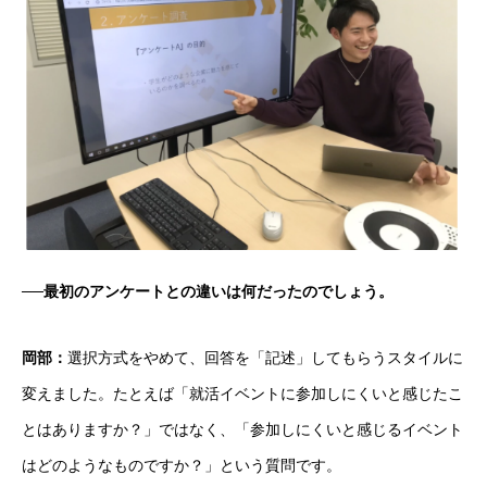
──最初のアンケートとの違いは何だったのでしょう。
岡部：
選択方式をやめて、回答を「記述」してもらうスタイルに
変えました。たとえば「就活イベントに参加しにくいと感じたこ
とはありますか？」ではなく、「参加しにくいと感じるイベント
はどのようなものですか？」という質問です。