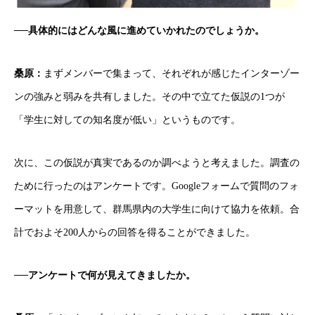
──具体的にはどんな風に進めていかれたのでしょうか。
桑原：
まずメンバーで集まって、それぞれが感じたインターゾー
ンの強みと弱みを共有しました。その中で立てた仮説の1つが
「学生に対しての知名度が低い」というものです。
次に、この仮説が真実であるのか調べようと考えました。調査の
ために行ったのはアンケートです。Googleフォームで質問のフォ
ーマットを用意して、群馬県内の大学生に向けて協力を依頼。合
計でおよそ200人からの回答を得ることができました。
──アンケートで何が見えてきましたか。