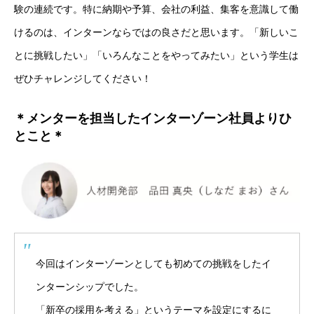
験の連続です。特に納期や予算、会社の利益、集客を意識して働
けるのは、インターンならではの良さだと思います。「新しいこ
とに挑戦したい」「いろんなことをやってみたい」という学生は
ぜひチャレンジしてください！
＊メンターを担当したインターゾーン社員よりひ
とこと＊
今回はインターゾーンとしても初めての挑戦をしたイ
ンターンシップでした。
「新卒の採用を考える」というテーマを設定にするに