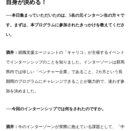
自身が決める！
──本日集まっていただいたのは、5名の元インターン生の方々で
す。まずは、本プログラムに参加されたきっかけを教えてくださ
い。
酒井：
就職支援エージェントの
「キャリコ」
が主催するイベント
でインターンシップのことを知りました。インターゾーンは群馬
県内では珍しい「ベンチャー企業」であること、2カ月という長
期間のプログラムにチャレンジできることが魅力的で、迷わず参
加を決めました。
──今回のインターンシップでは何をされたのですか。
酒井：
今のインターゾーンが実際に抱えている課題として、「中