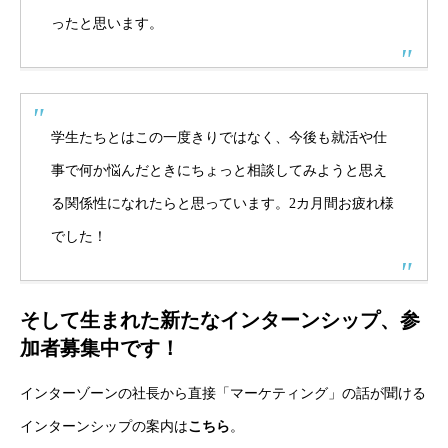
ったと思います。
学生たちとはこの一度きりではなく、今後も就活や仕
事で何か悩んだときにちょっと相談してみようと思え
る関係性になれたらと思っています。2カ月間お疲れ様
でした！
そして生まれた新たなインターンシップ、参
加者募集中です！
インターゾーンの社長から直接「マーケティング」の話が聞ける
インターンシップの案内は
こちら
。