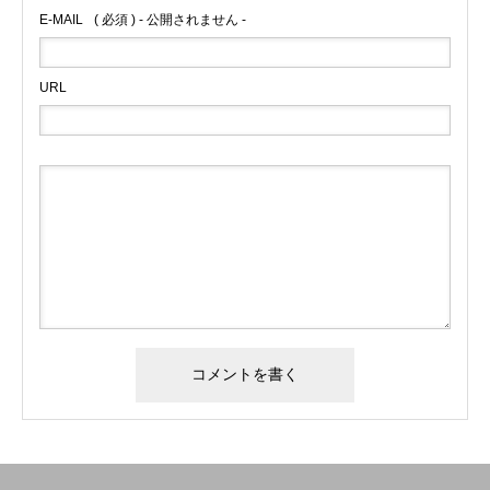
E-MAIL
( 必須 ) - 公開されません -
URL