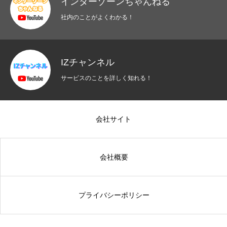
インターゾーンちゃんねる
社内のことがよくわかる！
IZチャンネル
サービスのことを詳しく知れる！
会社サイト
会社概要
プライバシーポリシー