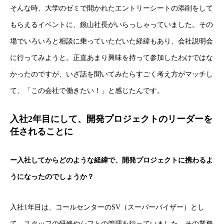
そんな時、大学のゼミで開かれたエントリーシートの添削をして
もらえるイベントに、鏡山社長がいらっしゃっていました。その
場でいろいろと相談に乗っていただいた経緯もあり、会社説明会
に行ってみようと。正直あまり興味を持って参加したわけではな
かったのですが、いざ話を聞いてみたらすごく考え方がマッチし
て、「この会社で働きたい！」と感じたんです。
入社2年目にして、開発プロジェクトのリーダーを
任されることに
ー入社してからどのような経緯で、開発プロジェクトに携わるよ
うになったのでしょうか？
入社1年目は、コールセンターのSV（スーパーバイザー）とし
て、スタッフの研修やシフトの管理を行っていました。その業務