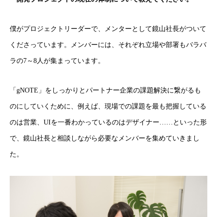
僕がプロジェクトリーダーで、メンターとして鏡山社長がついて
くださっています。メンバーには、それぞれ立場や部署もバラバ
ラの7～8人が集まっています。
「gNOTE」をしっかりとパートナー企業の課題解決に繋がるも
のにしていくために、例えば、現場での課題を最も把握している
のは営業、UIを一番わかっているのはデザイナー……といった形
で、鏡山社長と相談しながら必要なメンバーを集めていきまし
た。