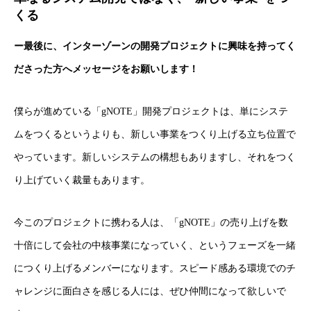
くる
ー最後に、インターゾーンの開発プロジェクトに興味を持ってく
ださった方へメッセージをお願いします！
僕らが進めている「gNOTE」開発プロジェクトは、単にシステ
ムをつくるというよりも、新しい事業をつくり上げる立ち位置で
やっています。新しいシステムの構想もありますし、それをつく
り上げていく裁量もあります。
今このプロジェクトに携わる人は、「gNOTE」の売り上げを数
十倍にして会社の中核事業になっていく、というフェーズを一緒
につくり上げるメンバーになります。スピード感ある環境でのチ
ャレンジに面白さを感じる人には、ぜひ仲間になって欲しいで