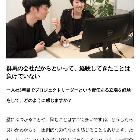
群馬の会社だからといって、経験してきたことは
負けていない
ー入社3年目でプロジェクトリーダーという責任ある立場を経験
をして、どのように感じますか？
壁にぶつかることや、悩むことはすごく多いですね。どうしたら
良いかわからず、圧倒的な力のなさを感じることもあります。た