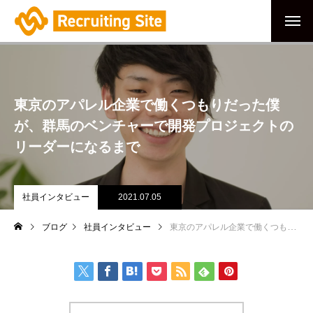
東京のアパレル企業で働くつもりだった僕
が、群馬のベンチャーで開発プロジェクトの
リーダーになるまで
社員インタビュー
2021.07.05
ブログ
社員インタビュー
東京のアパレル企業で働くつもりだった僕が、群馬のベンチャーで開発プロジェクトのリーダーになるまで