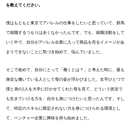
を教えてください。
僕はもともと東京でアパレルの仕事をしたいと思っていて、群馬
で就職するつもりは全くなかったんです。でも、就職活動をして
いく中で、自分がアパレル企業に入って商品を売るイメージがあ
まりできないことに気づき始めて、悩んでいました。
そこで改めて、自分にとって「働くとは？」と考えた時に、最も
身近な働いている人として母の姿が浮かびました。女手ひとつで
僕と弟の2人を大学に行かせてくれた母を見て、どういう状況で
も生きていける力を、自分も身につけたいと思ったんです。そし
て、特定のスキルに限定されない力を身につけられる環境とし
て、ベンチャー企業に興味を持ち始めました。