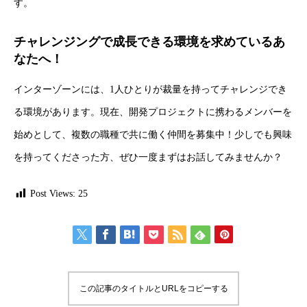
す。
チャレンジングで成長できる環境を求めているあ
なたへ！
インターゾーンには、1人ひとりが裁量を持ってチャレンジでき
る環境があります。現在、開発プロジェクトに携わるメンバーを
始めとして、複数の職種で共に働く仲間を募集中！少しでも興味
を持ってくださった方、ぜひ一度まずはお話してみませんか？
Post Views:
25
この記事のタイトルとURLをコピーする