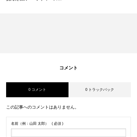
リット」
コメント
0 コメント
0 トラックバック
この記事へのコメントはありません。
名前（例：山田 太郎）
( 必須 )