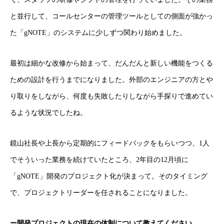
と並行して、コールセンターの管理ツールとしての側面が強かっ
た「gNOTE」のシステムに少しずつ関わり始めました。
最初は細かな改修から始まって、だんだんと新しい機能をつくる
ための設計を行うまでになりました。外部のエンジニアの方とや
り取りをしながら、何度も失敗したりしながら手探りで進めてい
るような状況でしたね。
鏡山社長や上長から定期的にフィードバックをもらいつつ、1人
でそういった業務を続けていたところ、2年目の12月頃に
「gNOTE」開発のプロジェクト化が決まって。そのタイミング
で、プロジェクトリーダーを任されることになりました。
ー開発プロジェクトの現在の体制について教えてください。