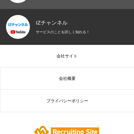
IZチャンネル
サービスのことを詳しく知れる！
会社サイト
会社概要
プライバシーポリシー