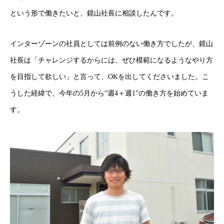
という形で働きたいと、鏡山社長に相談したんです。
インターゾーンの社員としては前例のない働き方でしたが、鏡山
社長は「チャレンジするからには、ぜひ模範になるようなやり方
を目指して欲しい」と言って、OKを出してくださいました。こ
うした経緯で、今年の5月から“週4＋週1”の働き方を始めていま
す。