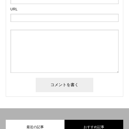
URL
最近の記事
おすすめ記事