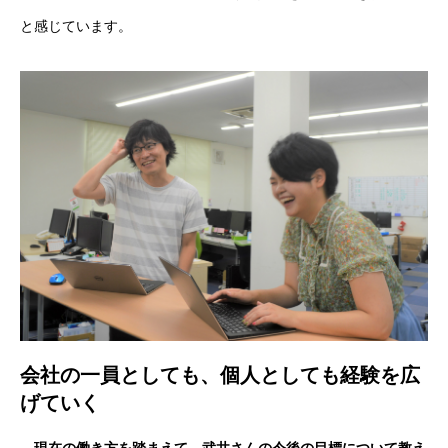
と感じています。
キャリア採用
企業情報
おすすめコンテンツ
求人情報
BLOG
会社の一員としても、個人としても経験を広
げていく