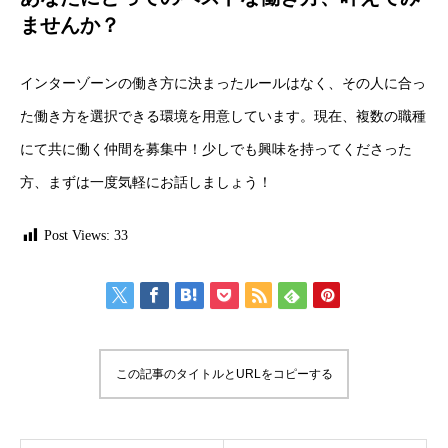
ませんか？
インターゾーンの働き方に決まったルールはなく、その人に合っ
た働き方を選択できる環境を用意しています。現在、複数の職種
にて共に働く仲間を募集中！少しでも興味を持ってくださった
方、まずは一度気軽にお話しましょう！
Post Views:
33
この記事のタイトルとURLをコピーする