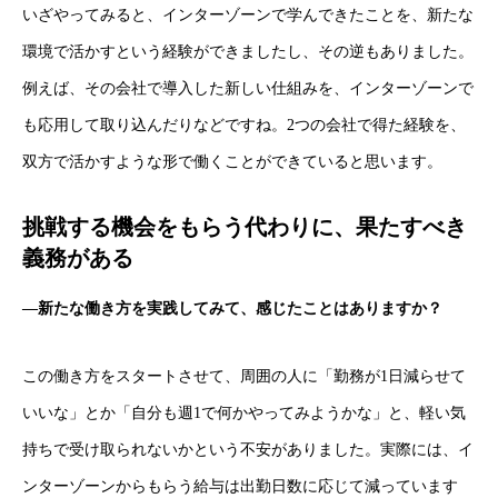
いざやってみると、インターゾーンで学んできたことを、新たな
環境で活かすという経験ができましたし、その逆もありました。
例えば、その会社で導入した新しい仕組みを、インターゾーンで
も応用して取り込んだりなどですね。2つの会社で得た経験を、
双方で活かすような形で働くことができていると思います。
挑戦する機会をもらう代わりに、果たすべき
義務がある
―新たな働き方を実践してみて、感じたことはありますか？
この働き方をスタートさせて、周囲の人に「勤務が1日減らせて
いいな」とか「自分も週1で何かやってみようかな」と、軽い気
持ちで受け取られないかという不安がありました。実際には、イ
ンターゾーンからもらう給与は出勤日数に応じて減っています