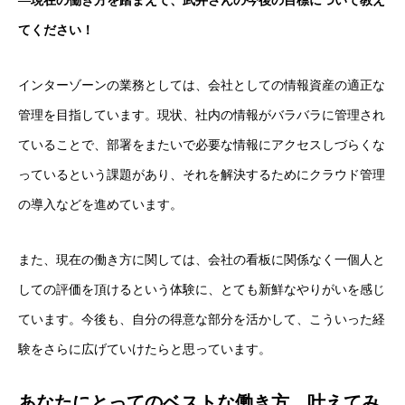
―現在の働き方を踏まえて、武井さんの今後の目標について教え
てください！
インターゾーンの業務としては、会社としての情報資産の適正な
管理を目指しています。現状、社内の情報がバラバラに管理され
ていることで、部署をまたいで必要な情報にアクセスしづらくな
っているという課題があり、それを解決するためにクラウド管理
の導入などを進めています。
また、現在の働き方に関しては、会社の看板に関係なく一個人と
しての評価を頂けるという体験に、とても新鮮なやりがいを感じ
ています。今後も、自分の得意な部分を活かして、こういった経
験をさらに広げていけたらと思っています。
あなたにとってのベストな働き方、叶えてみ