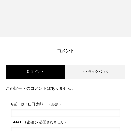
コメント
0 コメント
0 トラックバック
この記事へのコメントはありません。
名前（例：山田 太郎）
( 必須 )
E-MAIL
( 必須 ) - 公開されません -