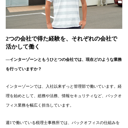
2つの会社で得た経験を、それぞれの会社で
活かして働く
―インターゾーンともうひとつの会社では、現在どのような業務
を行っていますか？
インターゾーンでは、入社以来ずっと管理部で働いています。経
理を始めとして、総務や法務、情報セキュリティなど、バックオ
フィス業務を幅広く担当しています。
週1で働いている税理士事務所では、バックオフィスの仕組みを