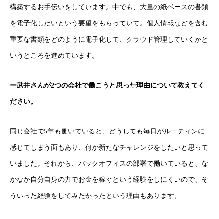
構築するお手伝いをしています。中でも、大量の紙ベースの書類
を電子化したいという要望をもらっていて。個人情報などを含む
重要な書類をどのように電子化して、クラウド管理していくかと
いうところを進めています。
ー武井さんが2つの会社で働こうと思った理由について教えてく
ださい。
同じ会社で5年も働いていると、どうしても毎日がルーティンに
感じてしまう面もあり、何か新たなチャレンジをしたいと思って
いました。それから、バックオフィスの部署で働いていると、な
かなか自分自身の力でお金を稼ぐという経験をしにくいので、そ
ういった経験をしてみたかったという理由もあります。