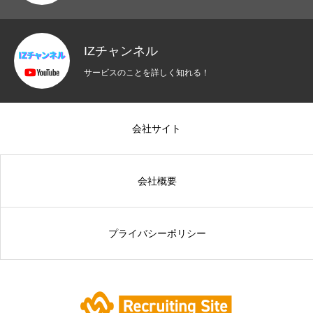
IZチャンネル
サービスのことを詳しく知れる！
会社サイト
会社概要
プライバシーポリシー