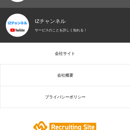
IZチャンネル
サービスのことを詳しく知れる！
会社サイト
会社概要
プライバシーポリシー