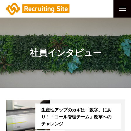
社員インタビュー
生産性アップのカギは「数字」にあ
り！「コール管理チーム」改革への
チャレンジ