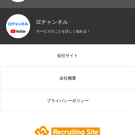
IZチャンネル
サービスのことを詳しく知れる！
会社サイト
会社概要
プライバシーポリシー